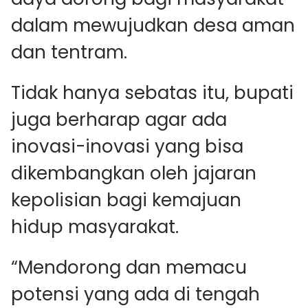
dalam mewujudkan desa aman
dan tentram.
Tidak hanya sebatas itu, bupati
juga berharap agar ada
inovasi-inovasi yang bisa
dikembangkan oleh jajaran
kepolisian bagi kemajuan
hidup masyarakat.
“Mendorong dan memacu
potensi yang ada di tengah