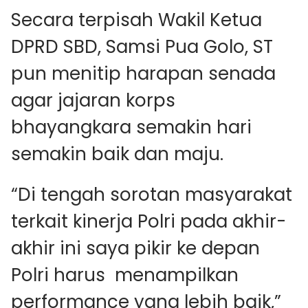
Secara terpisah Wakil Ketua
DPRD SBD, Samsi Pua Golo, ST
pun menitip harapan senada
agar jajaran korps
bhayangkara semakin hari
semakin baik dan maju.
“Di tengah sorotan masyarakat
terkait kinerja Polri pada akhir-
akhir ini saya pikir ke depan
Polri harus menampilkan
performance yang lebih baik,”