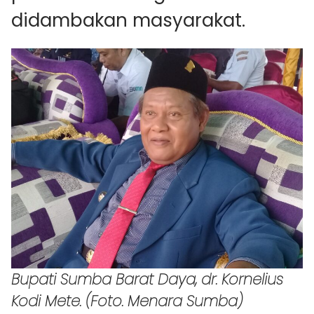
didambakan masyarakat.
Bupati Sumba Barat Daya, dr. Kornelius
Kodi Mete. (Foto. Menara Sumba)