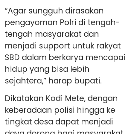
“Agar sungguh dirasakan
pengayoman Polri di tengah-
tengah masyarakat dan
menjadi support untuk rakyat
SBD dalam berkarya mencapai
hidup yang bisa lebih
sejahtera,” harap bupati.
Dikatakan Kodi Mete, dengan
keberadaan polisi hingga ke
tingkat desa dapat menjadi
daya dorong bagi masyarakat