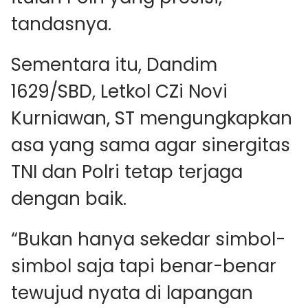
tandasnya.
Sementara itu, Dandim
1629/SBD, Letkol CZi Novi
Kurniawan, ST mengungkapkan
asa yang sama agar sinergitas
TNI dan Polri tetap terjaga
dengan baik.
“Bukan hanya sekedar simbol-
simbol saja tapi benar-benar
tewujud nyata di lapangan