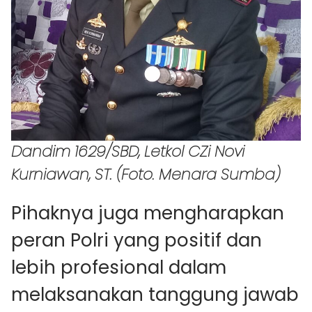
Dandim 1629/SBD, Letkol CZi Novi
Kurniawan, ST. (Foto. Menara Sumba)
Pihaknya juga mengharapkan
peran Polri yang positif dan
lebih profesional dalam
melaksanakan tanggung jawab