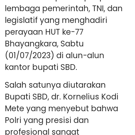
lembaga pemerintah, TNI, dan
legislatif yang menghadiri
perayaan HUT ke-77
Bhayangkara, Sabtu
(01/07/2023) di alun-alun
kantor bupati SBD.
Salah satunya diutarakan
Bupati SBD, dr. Kornelius Kodi
Mete yang menyebut bahwa
Polri yang presisi dan
profesional sangat