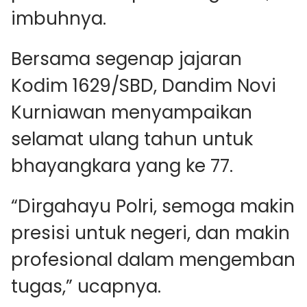
imbuhnya.
Bersama segenap jajaran
Kodim 1629/SBD, Dandim Novi
Kurniawan menyampaikan
selamat ulang tahun untuk
bhayangkara yang ke 77.
“Dirgahayu Polri, semoga makin
presisi untuk negeri, dan makin
profesional dalam mengemban
tugas,” ucapnya.