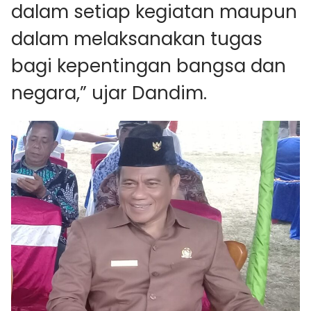
dalam setiap kegiatan maupun
dalam melaksanakan tugas
bagi kepentingan bangsa dan
negara,” ujar Dandim.