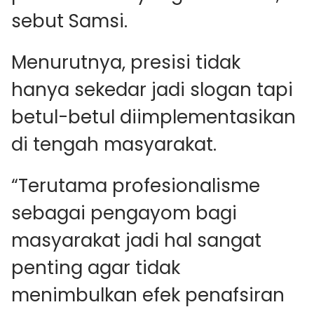
sebut Samsi.
Menurutnya, presisi tidak
hanya sekedar jadi slogan tapi
betul-betul diimplementasikan
di tengah masyarakat.
“Terutama profesionalisme
sebagai pengayom bagi
masyarakat jadi hal sangat
penting agar tidak
menimbulkan efek penafsiran