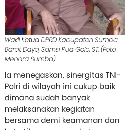
Wakil Ketua DPRD Kabupaten Sumba
Barat Daya, Samsi Pua Golo, ST. (Foto.
Menara Sumba)
Ia menegaskan, sinergitas TNI-
Polri di wilayah ini cukup baik
dimana sudah banyak
melaksanakan kegiatan
bersama demi keamanan dan