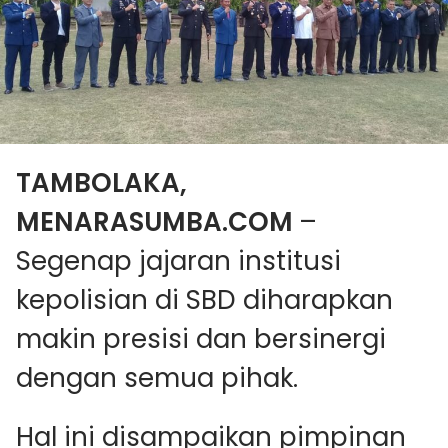
TAMBOLAKA,
MENARASUMBA.COM
–
Segenap jajaran institusi
kepolisian di SBD diharapkan
makin presisi dan bersinergi
dengan semua pihak.
Hal ini disampaikan pimpinan