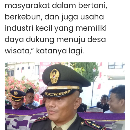
masyarakat dalam bertani,
berkebun, dan juga usaha
industri kecil yang memiliki
daya dukung menuju desa
wisata,” katanya lagi.