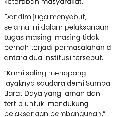
ketertiban masyarakat.
Dandim juga menyebut,
selama ini dalam pelaksanaan
tugas masing-masing tidak
pernah terjadi permasalahan di
antara dua institusi tersebut.
“Kami saling menopang
layaknya saudara demi Sumba
Barat Daya yang aman dan
tertib untuk mendukung
pelaksanaan pembangunan,”