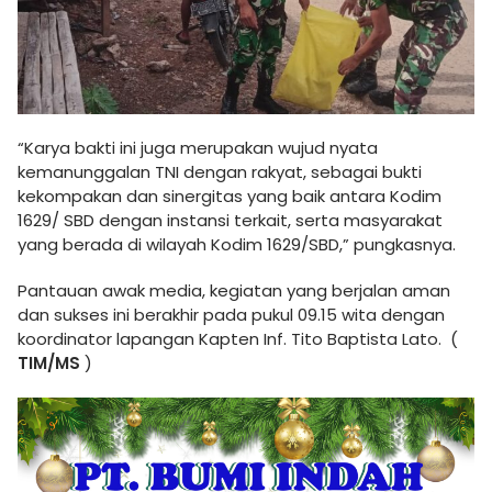
“Karya bakti ini juga merupakan wujud nyata
kemanunggalan TNI dengan rakyat, sebagai bukti
kekompakan dan sinergitas yang baik antara Kodim
1629/ SBD dengan instansi terkait, serta masyarakat
yang berada di wilayah Kodim 1629/SBD,” pungkasnya.
Pantauan awak media, kegiatan yang berjalan aman
dan sukses ini berakhir pada pukul 09.15 wita dengan
koordinator lapangan Kapten Inf. Tito Baptista Lato. (
TIM/MS
)