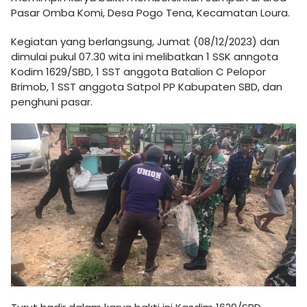
Pasar Omba Komi, Desa Pogo Tena, Kecamatan Loura.
Kegiatan yang berlangsung, Jumat (08/12/2023) dan
dimulai pukul 07.30 wita ini melibatkan 1 SSK anngota
Kodim 1629/SBD, 1 SST anggota Batalion C Pelopor
Brimob, 1 SST anggota Satpol PP Kabupaten SBD, dan
penghuni pasar.