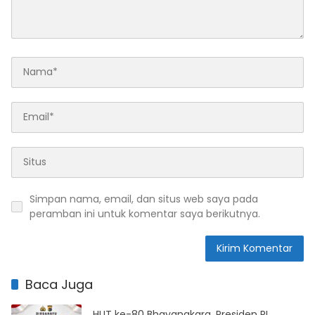
Simpan nama, email, dan situs web saya pada
peramban ini untuk komentar saya berikutnya.
Baca Juga
HUT ke-80 Bhayangkara, Presiden RI