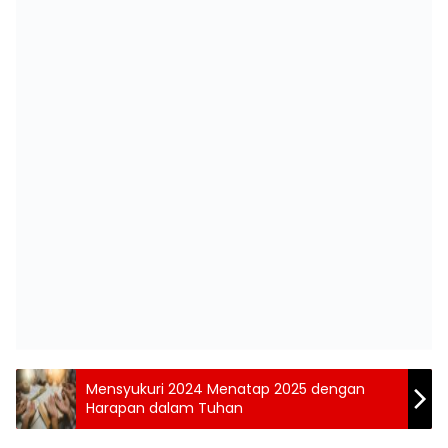
Mensyukuri 2024 Menatap 2025 dengan
Harapan dalam Tuhan