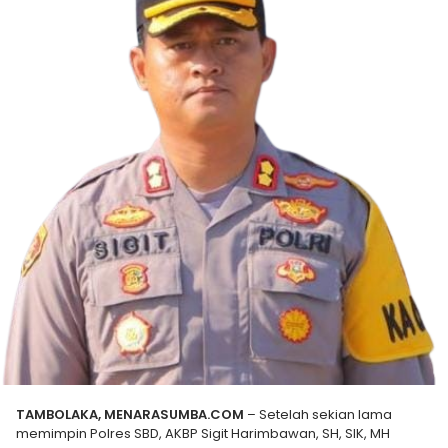
TAMBOLAKA, MENARASUMBA.COM
– Setelah sekian lama
memimpin Polres SBD, AKBP Sigit Harimbawan, SH, SIK, MH