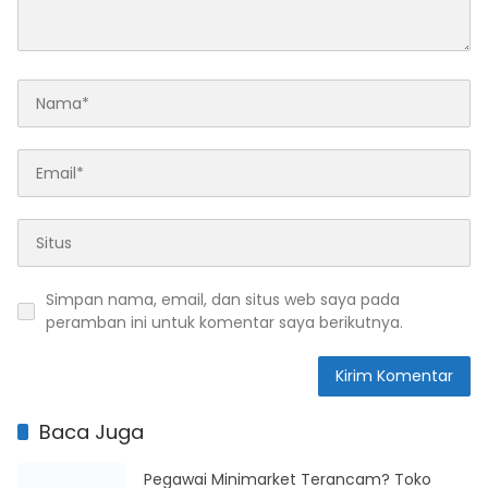
Simpan nama, email, dan situs web saya pada
peramban ini untuk komentar saya berikutnya.
Baca Juga
Pegawai Minimarket Terancam? Toko