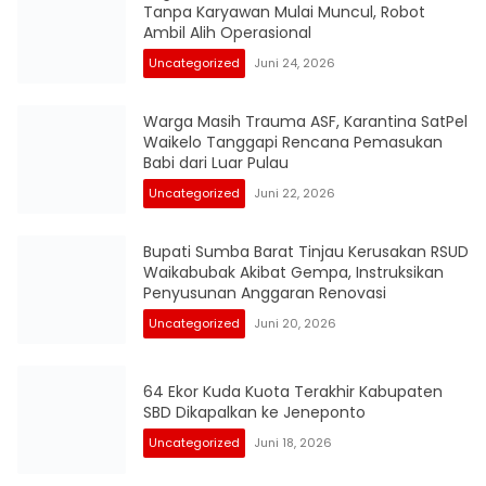
Tanpa Karyawan Mulai Muncul, Robot
Ambil Alih Operasional
Uncategorized
Juni 24, 2026
Warga Masih Trauma ASF, Karantina SatPel
Waikelo Tanggapi Rencana Pemasukan
Babi dari Luar Pulau
Uncategorized
Juni 22, 2026
Bupati Sumba Barat Tinjau Kerusakan RSUD
Waikabubak Akibat Gempa, Instruksikan
Penyusunan Anggaran Renovasi
Uncategorized
Juni 20, 2026
64 Ekor Kuda Kuota Terakhir Kabupaten
SBD Dikapalkan ke Jeneponto
Uncategorized
Juni 18, 2026