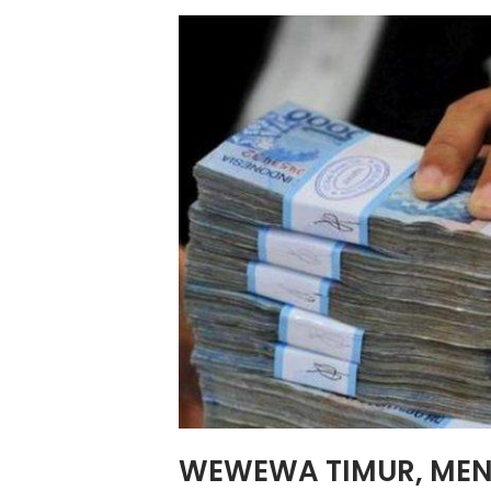
WEWEWA TIMUR, ME