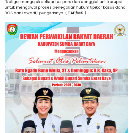
“Ketiga, mengajak solidaritas pers dan penggiat anti korupsi
untuk mengawal proses penegakan hukum tipikor kasus dana
BOS dan Lawadi,” pungkasnya. (
TAP/MS
)