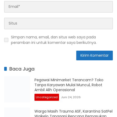
Simpan nama, email, dan situs web saya pada
peramban ini untuk komentar saya berikutnya.
Baca Juga
Pegawai Minimarket Terancam? Toko
Tanpa Karyawan Mulai Muncul, Robot
Ambil Alih Operasional
Uncategorized
Juni 24, 2026
Warga Masih Trauma ASF, Karantina SatPel
Waikelo Tanggapi Rencana Pemasukan