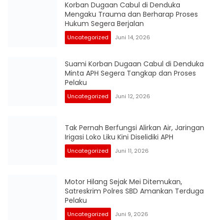
Korban Dugaan Cabul di Denduka
Mengaku Trauma dan Berharap Proses
Hukum Segera Berjalan
Uncategorized
Juni 14, 2026
Suami Korban Dugaan Cabul di Denduka
Minta APH Segera Tangkap dan Proses
Pelaku
Uncategorized
Juni 12, 2026
Tak Pernah Berfungsi Alirkan Air, Jaringan
Irigasi Loko Liku Kini Diselidiki APH
Uncategorized
Juni 11, 2026
Motor Hilang Sejak Mei Ditemukan,
Satreskrim Polres SBD Amankan Terduga
Pelaku
Uncategorized
Juni 9, 2026