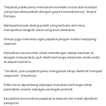
“Pejabat publik perlu memahami konteks sosial dan budaya
yang bisa disesuaikan dengan gaya komunikasinya,” timpal
Rahayu.
Memperbanyak dialog publik yang terbuka dan tulus
merupakan langkah awal yang bisa dilakukan.
Dirinya juga meminta agar pejabat jangan malas menjaring
aspirasi.
Kehadiran secara fisik untuk mendengar setiap keluhan di
tengah masyarakat, jauh lebih berharga daripada seribu kata
di depan kamera.
“Terakhir, para pejabat perlu mengubah sikap defensif menjadi
responsif,” imbuhnya.
Kritik harus dipandang sebagai masukan berharga untuk
perbaikan, bukan sebagai serangan pribadi.
Kesalahan komunikasi pejabat di daerah lain mesti dijadikan
pelajaran.