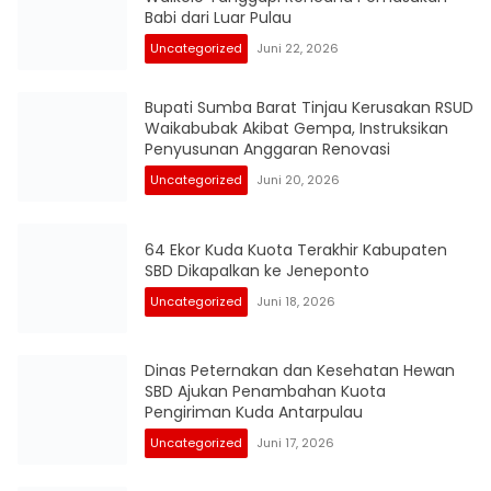
Babi dari Luar Pulau
Uncategorized
Juni 22, 2026
Bupati Sumba Barat Tinjau Kerusakan RSUD
Waikabubak Akibat Gempa, Instruksikan
Penyusunan Anggaran Renovasi
Uncategorized
Juni 20, 2026
64 Ekor Kuda Kuota Terakhir Kabupaten
SBD Dikapalkan ke Jeneponto
Uncategorized
Juni 18, 2026
Dinas Peternakan dan Kesehatan Hewan
SBD Ajukan Penambahan Kuota
Pengiriman Kuda Antarpulau
Uncategorized
Juni 17, 2026