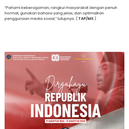
“Pahami keberagaman, rangkul masyarakat dengan penuh
hormat, gunakan bahasa yang jelas, dan optimalkan
penggunaan media sosial,” tutupnya. (
TAP/MS
)