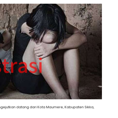
jutkan datang dari Kota Maumere, Kabupaten Sikka,