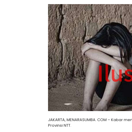
JAKARTA, MENARASUMBA. COM – Kabar menge
Provinsi NTT.