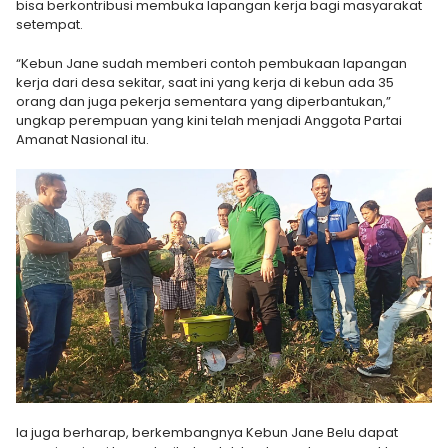
bisa berkontribusi membuka lapangan kerja bagi masyarakat
setempat.
“Kebun Jane sudah memberi contoh pembukaan lapangan
kerja dari desa sekitar, saat ini yang kerja di kebun ada 35
orang dan juga pekerja sementara yang diperbantukan,”
ungkap perempuan yang kini telah menjadi Anggota Partai
Amanat Nasional itu.
Ia juga berharap, berkembangnya Kebun Jane Belu dapat