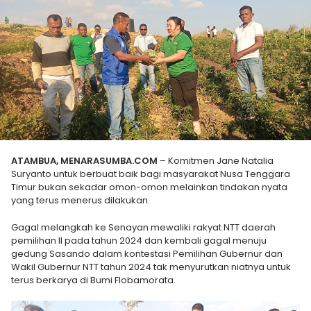
ATAMBUA, MENARASUMBA.COM
– Komitmen Jane Natalia
Suryanto untuk berbuat baik bagi masyarakat Nusa Tenggara
Timur bukan sekadar omon-omon melainkan tindakan nyata
yang terus menerus dilakukan.
Gagal melangkah ke Senayan mewaliki rakyat NTT daerah
pemilihan II pada tahun 2024 dan kembali gagal menuju
gedung Sasando dalam kontestasi Pemilihan Gubernur dan
Wakil Gubernur NTT tahun 2024 tak menyurutkan niatnya untuk
terus berkarya di Bumi Flobamorata.