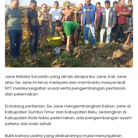
Jane Natalia Suryanto yang akrab disapa Ibu Jane, Kak Jane
atau Sis Jane ini terus melayani dan membantu masyarakat
NTT melalui kegiatan sosial serta pengembangan pertanian
dan peternakan.
Di bidang pertanian, Sis Jane mengembangkan Kebun Jane di
Kabupaten Sumba Timur dan Kabupaten Belu, sedangkan di
Kabupaten Rote Ndao peternakan, ada pengembangan ayam
petelur dan babi sehat.
Bukti bahwa usaha yang dilakukannya mulai menunjukkan