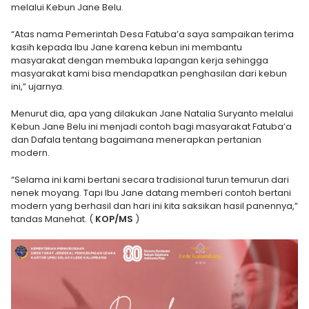
melalui Kebun Jane Belu.
“Atas nama Pemerintah Desa Fatuba’a saya sampaikan terima
kasih kepada Ibu Jane karena kebun ini membantu
masyarakat dengan membuka lapangan kerja sehingga
masyarakat kami bisa mendapatkan penghasilan dari kebun
ini,” ujarnya.
Menurut dia, apa yang dilakukan Jane Natalia Suryanto melalui
Kebun Jane Belu ini menjadi contoh bagi masyarakat Fatuba’a
dan Dafala tentang bagaimana menerapkan pertanian
modern.
“Selama ini kami bertani secara tradisional turun temurun dari
nenek moyang. Tapi Ibu Jane datang memberi contoh bertani
modern yang berhasil dan hari ini kita saksikan hasil panennya,”
tandas Manehat. (
KOP/MS
)