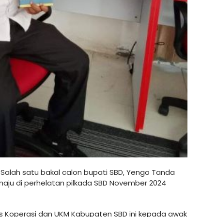
Salah satu bakal calon bupati SBD, Yengo Tanda
maju di perhelatan pilkada SBD November 2024
as Koperasi dan UKM Kabupaten SBD ini kepada awak