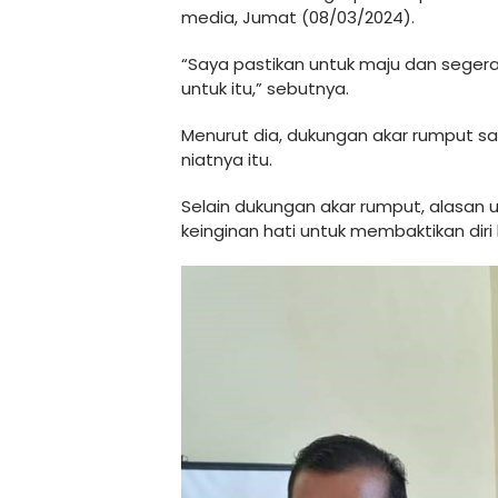
media, Jumat (08/03/2024).
“Saya pastikan untuk maju dan seger
untuk itu,” sebutnya.
Menurut dia, dukungan akar rumput 
niatnya itu.
Selain dukungan akar rumput, alasan 
keinginan hati untuk membaktikan dir