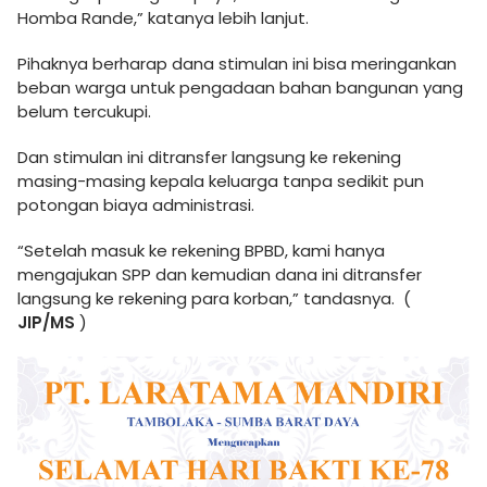
Homba Rande,” katanya lebih lanjut.
Pihaknya berharap dana stimulan ini bisa meringankan
beban warga untuk pengadaan bahan bangunan yang
belum tercukupi.
Dan stimulan ini ditransfer langsung ke rekening
masing-masing kepala keluarga tanpa sedikit pun
potongan biaya administrasi.
“Setelah masuk ke rekening BPBD, kami hanya
mengajukan SPP dan kemudian dana ini ditransfer
langsung ke rekening para korban,” tandasnya. (
JIP/MS
)