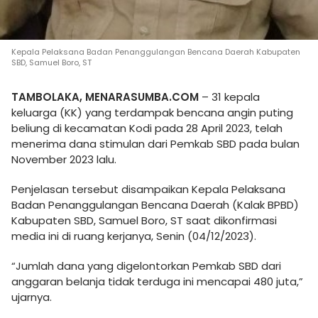
Kepala Pelaksana Badan Penanggulangan Bencana Daerah Kabupaten
SBD, Samuel Boro, ST
TAMBOLAKA, MENARASUMBA.COM
– 31 kepala
keluarga (KK) yang terdampak bencana angin puting
beliung di kecamatan Kodi pada 28 April 2023, telah
menerima dana stimulan dari Pemkab SBD pada bulan
November 2023 lalu.
Penjelasan tersebut disampaikan Kepala Pelaksana
Badan Penanggulangan Bencana Daerah (Kalak BPBD)
Kabupaten SBD, Samuel Boro, ST saat dikonfirmasi
media ini di ruang kerjanya, Senin (04/12/2023).
“Jumlah dana yang digelontorkan Pemkab SBD dari
anggaran belanja tidak terduga ini mencapai 480 juta,”
ujarnya.