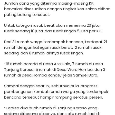
Jumlah dana yang diterima masing-masing KK
bervariasi disesuaikan dengan tingkat kerusakan akibat
puting beliung tersebut.
Untuk kategori rusak berat akan menerima 20 juta,
rusak sedang 10 juta, dan rusak ringan 5 juta per KK.
Dari 31 rumah warga terdampak bencana, terdapat 21
rumah dengan kategori rusak berat, 2 rumah rusak
sedang, dan 8 rumah lainnya rusak ringan.
“16 rumah berada di Desa Ate Dalo, 7 rumah di Desa
Tanjung Karoso, 5 rumah di Desa Wura Homba, dan 3
rumah di Desa Homba Rande,” jelas Samuel Boro.
Sampai dengan saat ini, sebutnya pula, progress
pembangunan kembali rumah warga yang terdampak
bencana tersebut hampir rampung seratus persen.
“Tersisa dua buah rumah di Tanjung Karoso yang
sedang dipasang atapnya, dan satu rumah lagi di