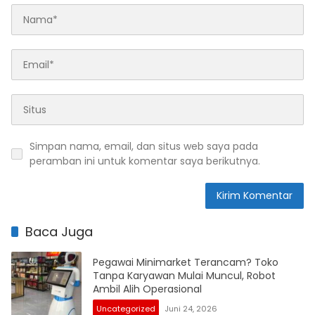
Simpan nama, email, dan situs web saya pada
peramban ini untuk komentar saya berikutnya.
Baca Juga
Pegawai Minimarket Terancam? Toko
Tanpa Karyawan Mulai Muncul, Robot
Ambil Alih Operasional
Uncategorized
Juni 24, 2026