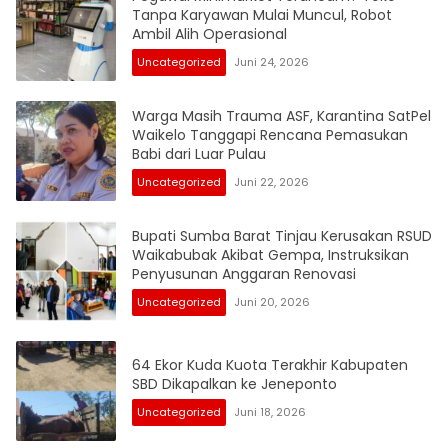
Tanpa Karyawan Mulai Muncul, Robot
Ambil Alih Operasional
Uncategorized
Juni 24, 2026
Warga Masih Trauma ASF, Karantina SatPel
Waikelo Tanggapi Rencana Pemasukan
Babi dari Luar Pulau
Uncategorized
Juni 22, 2026
Bupati Sumba Barat Tinjau Kerusakan RSUD
Waikabubak Akibat Gempa, Instruksikan
Penyusunan Anggaran Renovasi
Uncategorized
Juni 20, 2026
64 Ekor Kuda Kuota Terakhir Kabupaten
SBD Dikapalkan ke Jeneponto
Uncategorized
Juni 18, 2026