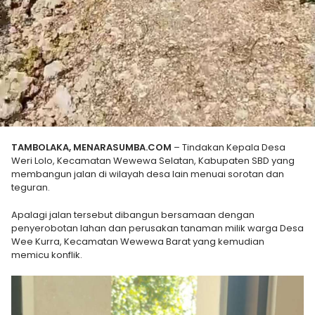
TAMBOLAKA, MENARASUMBA.COM
– Tindakan Kepala Desa
Weri Lolo, Kecamatan Wewewa Selatan, Kabupaten SBD yang
membangun jalan di wilayah desa lain menuai sorotan dan
teguran.
Apalagi jalan tersebut dibangun bersamaan dengan
penyerobotan lahan dan perusakan tanaman milik warga Desa
Wee Kurra, Kecamatan Wewewa Barat yang kemudian
memicu konflik.