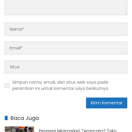
Simpan nama, email, dan situs web saya pada
peramban ini untuk komentar saya berikutnya.
Baca Juga
Pegawai Minimarket Terancam? Toko