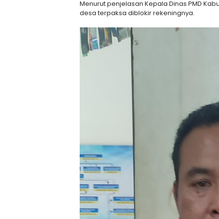
Menurut penjelasan Kepala Dinas PMD Kabu
desa terpaksa diblokir rekeningnya.