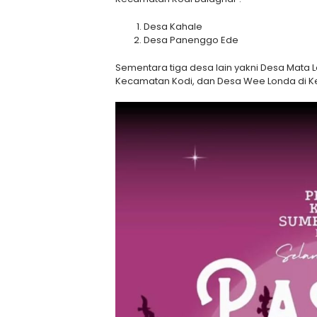
Desa Kahale
Desa Panenggo Ede
Sementara tiga desa lain yakni Desa Mata
Kecamatan Kodi, dan Desa Wee Londa di 