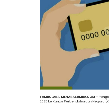
TAMBOLAKA, MENARASUMBA.COM
– Penga
2025 ke Kantor Perbendaharaan Negara (KP