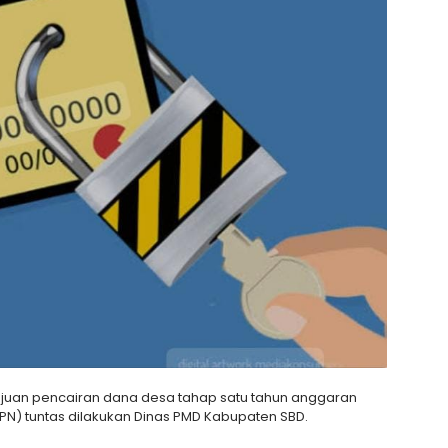
juan pencairan dana desa tahap satu tahun anggaran
N) tuntas dilakukan Dinas PMD Kabupaten SBD.