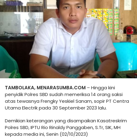
TAMBOLAKA, MENARASUMBA.COM
– Hingga kini
penyidik Polres SBD sudah memeriksa 14 orang saksi
atas tewasnya Frengky Yeskiel Sanam, sopir PT Centra
Utama Electrik pada 30 September 2023 lalu.
Demikian keterangan yang disampaikan Kasatreskrim
Polres SBD, IPTU Rio Rinaldy Panggaben, S.Tr, SIK, MH
kepada media ini, Senin (02/10/2023)