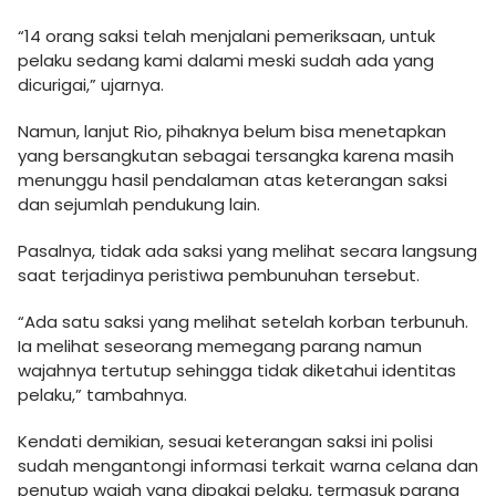
“14 orang saksi telah menjalani pemeriksaan, untuk
pelaku sedang kami dalami meski sudah ada yang
dicurigai,” ujarnya.
Namun, lanjut Rio, pihaknya belum bisa menetapkan
yang bersangkutan sebagai tersangka karena masih
menunggu hasil pendalaman atas keterangan saksi
dan sejumlah pendukung lain.
Pasalnya, tidak ada saksi yang melihat secara langsung
saat terjadinya peristiwa pembunuhan tersebut.
“Ada satu saksi yang melihat setelah korban terbunuh.
Ia melihat seseorang memegang parang namun
wajahnya tertutup sehingga tidak diketahui identitas
pelaku,” tambahnya.
Kendati demikian, sesuai keterangan saksi ini polisi
sudah mengantongi informasi terkait warna celana dan
penutup wajah yang dipakai pelaku, termasuk parang