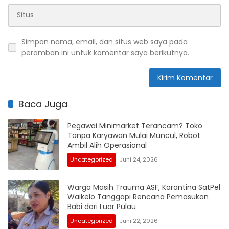
Simpan nama, email, dan situs web saya pada
peramban ini untuk komentar saya berikutnya.
Baca Juga
Pegawai Minimarket Terancam? Toko
Tanpa Karyawan Mulai Muncul, Robot
Ambil Alih Operasional
Uncategorized
Juni 24, 2026
Warga Masih Trauma ASF, Karantina SatPel
Waikelo Tanggapi Rencana Pemasukan
Babi dari Luar Pulau
Uncategorized
Juni 22, 2026