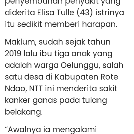
penyembuhan penyakit yang
diderita Elisa Tulle (43) istrinya
itu sedikit memberi harapan.
Maklum, sudah sejak tahun
2019 lalu ibu tiga anak yang
adalah warga Oelunggu, salah
satu desa di Kabupaten Rote
Ndao, NTT ini menderita sakit
kanker ganas pada tulang
belakang.
“Awalnya ia mengalami