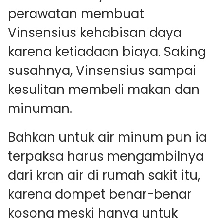
perawatan membuat
Vinsensius kehabisan daya
karena ketiadaan biaya. Saking
susahnya, Vinsensius sampai
kesulitan membeli makan dan
minuman.
Bahkan untuk air minum pun ia
terpaksa harus mengambilnya
dari kran air di rumah sakit itu,
karena dompet benar-benar
kosong meski hanya untuk