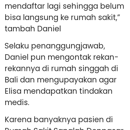
mendaftar lagi sehingga belum
bisa langsung ke rumah sakit,”
tambah Daniel
Selaku penanggungjawab,
Daniel pun mengontak rekan-
rekannya di rumah singgah di
Bali dan mengupayakan agar
Elisa mendapatkan tindakan
medis.
Karena banyaknya pasien di