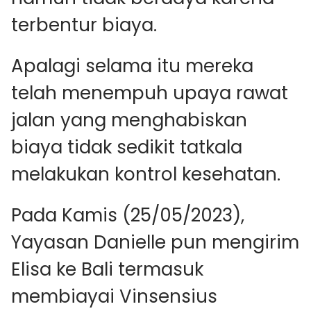
terbentur biaya.
Apalagi selama itu mereka
telah menempuh upaya rawat
jalan yang menghabiskan
biaya tidak sedikit tatkala
melakukan kontrol kesehatan.
Pada Kamis (25/05/2023),
Yayasan Danielle pun mengirim
Elisa ke Bali termasuk
membiayai Vinsensius