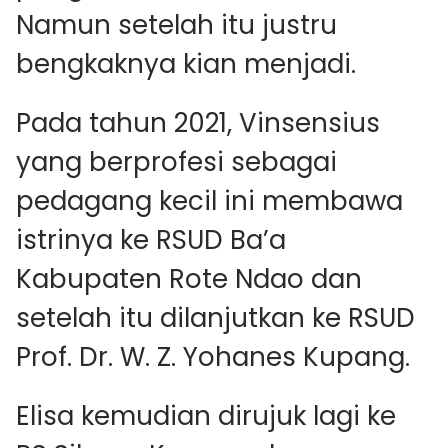
Namun setelah itu justru
bengkaknya kian menjadi.
Pada tahun 2021, Vinsensius
yang berprofesi sebagai
pedagang kecil ini membawa
istrinya ke RSUD Ba’a
Kabupaten Rote Ndao dan
setelah itu dilanjutkan ke RSUD
Prof. Dr. W. Z. Yohanes Kupang.
Elisa kemudian dirujuk lagi ke