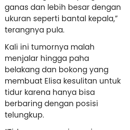
ganas dan lebih besar dengan
ukuran seperti bantal kepala,”
terangnya pula.
Kali ini tumornya malah
menjalar hingga paha
belakang dan bokong yang
membuat Elisa kesulitan untuk
tidur karena hanya bisa
berbaring dengan posisi
telungkup.