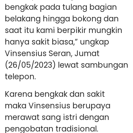
bengkak pada tulang bagian
belakang hingga bokong dan
saat itu kami berpikir mungkin
hanya sakit biasa,” ungkap
Vinsensius Seran, Jumat
(26/05/2023) lewat sambungan
telepon.
Karena bengkak dan sakit
maka Vinsensius berupaya
merawat sang istri dengan
pengobatan tradisional.