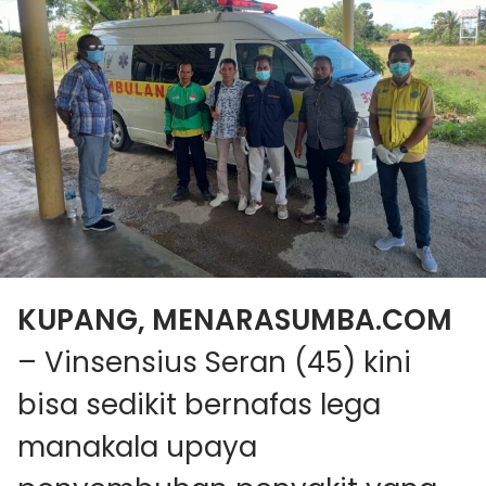
KUPANG, MENARASUMBA.COM
– Vinsensius Seran (45) kini
bisa sedikit bernafas lega
manakala upaya