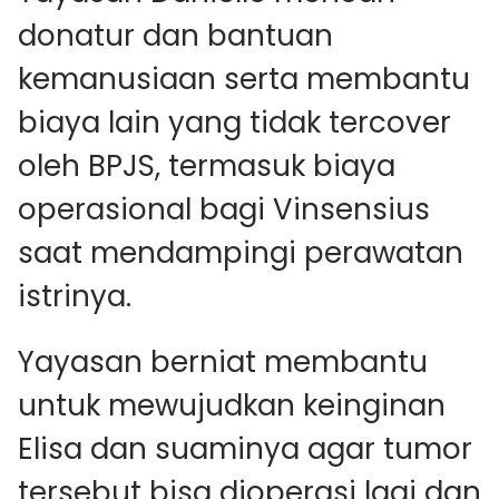
donatur dan bantuan
kemanusiaan serta membantu
biaya lain yang tidak tercover
oleh BPJS, termasuk biaya
operasional bagi Vinsensius
saat mendampingi perawatan
istrinya.
Yayasan berniat membantu
untuk mewujudkan keinginan
Elisa dan suaminya agar tumor
tersebut bisa dioperasi lagi dan