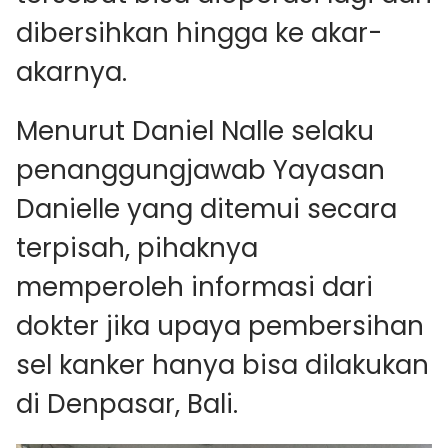
dibersihkan hingga ke akar-
akarnya.
Menurut Daniel Nalle selaku
penanggungjawab Yayasan
Danielle yang ditemui secara
terpisah, pihaknya
memperoleh informasi dari
dokter jika upaya pembersihan
sel kanker hanya bisa dilakukan
di Denpasar, Bali.