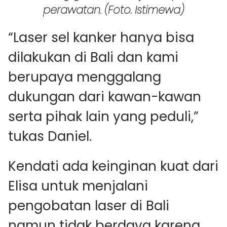
perawatan. (Foto. Istimewa)
“Laser sel kanker hanya bisa
dilakukan di Bali dan kami
berupaya menggalang
dukungan dari kawan-kawan
serta pihak lain yang peduli,”
tukas Daniel.
Kendati ada keinginan kuat dari
Elisa untuk menjalani
pengobatan laser di Bali
namun tidak berdaya karena