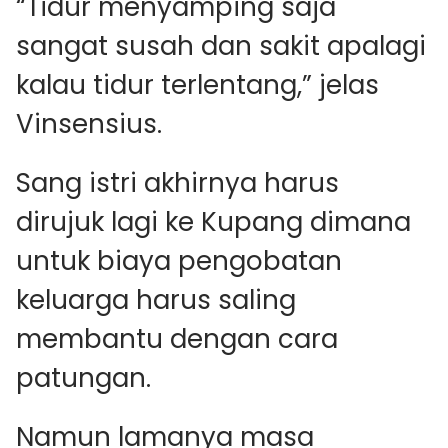
“Tidur menyamping saja
sangat susah dan sakit apalagi
kalau tidur terlentang,” jelas
Vinsensius.
Sang istri akhirnya harus
dirujuk lagi ke Kupang dimana
untuk biaya pengobatan
keluarga harus saling
membantu dengan cara
patungan.
Namun lamanya masa