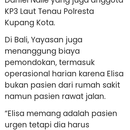
Daniel Nalle yang juga anggota
KP3 Laut Tenau Polresta
Kupang Kota.
Di Bali, Yayasan juga
menanggung biaya
pemondokan, termasuk
operasional harian karena Elisa
bukan pasien dari rumah sakit
namun pasien rawat jalan.
“Elisa memang adalah pasien
urgen tetapi dia harus