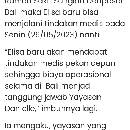
Rumah Sakit Sanglah Denpasar,
Bali maka Elisa baru bisa
menjalani tindakan medis pada
Senin (29/05/2023) nanti.
“Elisa baru akan mendapat
tindakan medis pekan depan
sehingga biaya operasional
selama di Bali menjadi
tanggung jawab Yayasan
Danielle,” imbuhnya lagi.
Ia mengaku, yayasan yang