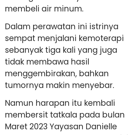
membeli air minum.
Dalam perawatan ini istrinya
sempat menjalani kemoterapi
sebanyak tiga kali yang juga
tidak membawa hasil
menggembirakan, bahkan
tumornya makin menyebar.
Namun harapan itu kembali
membersit tatkala pada bulan
Maret 2023 Yayasan Danielle