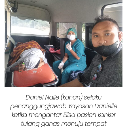
Daniel Nalle (kanan) selaku
penanggungjawab Yayasan Danielle
ketika mengantar Elisa pasien kanker
tulang ganas menuju tempat