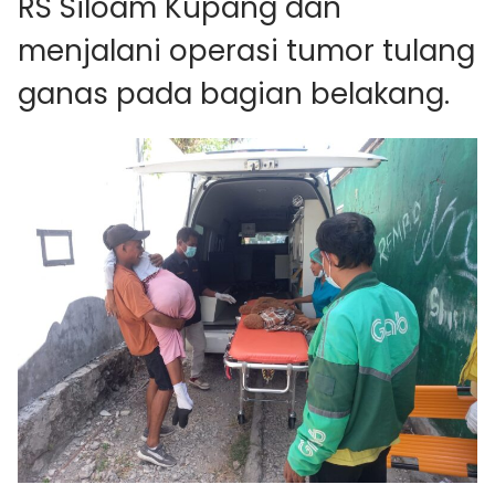
RS Siloam Kupang dan
menjalani operasi tumor tulang
ganas pada bagian belakang.