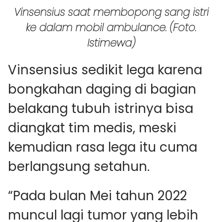
Vinsensius saat membopong sang istri
ke dalam mobil ambulance. (Foto.
Istimewa)
Vinsensius sedikit lega karena
bongkahan daging di bagian
belakang tubuh istrinya bisa
diangkat tim medis, meski
kemudian rasa lega itu cuma
berlangsung setahun.
“Pada bulan Mei tahun 2022
muncul lagi tumor yang lebih