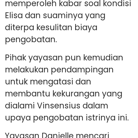
memperoleh kabar soal kondisi
Elisa dan suaminya yang
diterpa kesulitan biaya
pengobatan.
Pihak yayasan pun kemudian
melakukan pendampingan
untuk mengatasi dan
membantu kekurangan yang
dialami Vinsensius dalam
upaya pengobatan istrinya ini.
Yayasan Danielle mencari