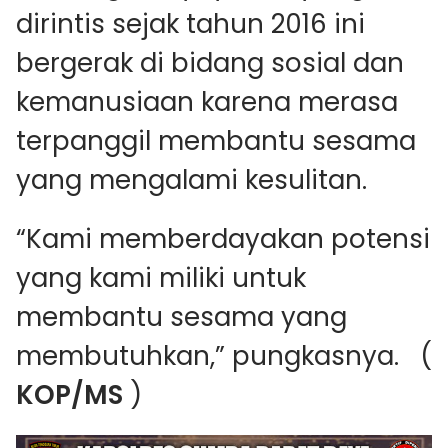
dirintis sejak tahun 2016 ini
bergerak di bidang sosial dan
kemanusiaan karena merasa
terpanggil membantu sesama
yang mengalami kesulitan.
“Kami memberdayakan potensi
yang kami miliki untuk
membantu sesama yang
membutuhkan,” pungkasnya. (
KOP/MS
)