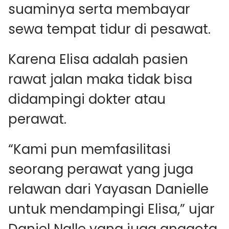
suaminya serta membayar
sewa tempat tidur di pesawat.
Karena Elisa adalah pasien
rawat jalan maka tidak bisa
didampingi dokter atau
perawat.
“Kami pun memfasilitasi
seorang perawat yang juga
relawan dari Yayasan Danielle
untuk mendampingi Elisa,” ujar