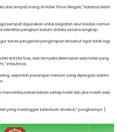
tu dan empat orang di Hotel Timor Megah,” katanya lebih
uga sempat digunakan untuk kegiatan ukur badan namun
ga identitas penghuni belum didata secara lengkap.
gur keras pengelola penginapan tersebut agar tidak lagi
hotel di Kota Soe, dan ternyata ditemukan ada hotel yang
m,” imbuhnya.
sing, sejumlah pasangan mesum yang dipergoki dalam
s.
s memantau keberadaan setiap hotel dan jika masih ada
.
otel yang melanggar ketentuan dicabut,” pungkasnya. (