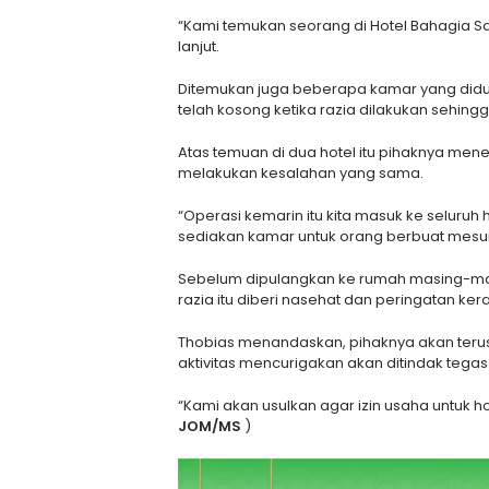
“Kami temukan seorang di Hotel Bahagia Sa
lanjut.
Ditemukan juga beberapa kamar yang did
telah kosong ketika razia dilakukan sehing
Atas temuan di dua hotel itu pihaknya mene
melakukan kesalahan yang sama.
“Operasi kemarin itu kita masuk ke seluruh 
sediakan kamar untuk orang berbuat mesu
Sebelum dipulangkan ke rumah masing-ma
razia itu diberi nasehat dan peringatan kera
Thobias menandaskan, pihaknya akan teru
aktivitas mencurigakan akan ditindak tegas
“Kami akan usulkan agar izin usaha untuk h
JOM/MS
)