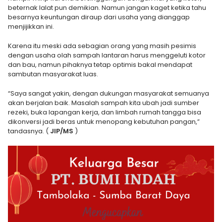
beternak lalat pun demikian. Namun jangan kaget ketika tahu
besarnya keuntungan diraup dari usaha yang dianggap
menjijikkan ini.
Karena itu meski ada sebagian orang yang masih pesimis
dengan usaha olah sampah lantaran harus menggeluti kotor
dan bau, namun pihaknya tetap optimis bakal mendapat
sambutan masyarakat luas.
“Saya sangat yakin, dengan dukungan masyarakat semuanya
akan berjalan baik. Masalah sampah kita ubah jadi sumber
rezeki, buka lapangan kerja, dan limbah rumah tangga bisa
dikonversi jadi beras untuk menopang kebutuhan pangan,”
tandasnya. (
JIP/MS
)