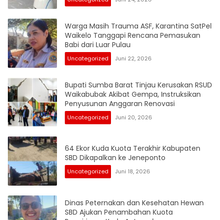
Warga Masih Trauma ASF, Karantina SatPel
Waikelo Tanggapi Rencana Pemasukan
Babi dari Luar Pulau
Uncategorized
Juni 22, 2026
Bupati Sumba Barat Tinjau Kerusakan RSUD
Waikabubak Akibat Gempa, Instruksikan
Penyusunan Anggaran Renovasi
Uncategorized
Juni 20, 2026
64 Ekor Kuda Kuota Terakhir Kabupaten
SBD Dikapalkan ke Jeneponto
Uncategorized
Juni 18, 2026
Dinas Peternakan dan Kesehatan Hewan
SBD Ajukan Penambahan Kuota