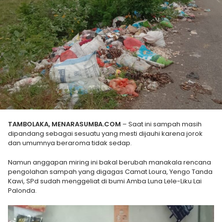
TAMBOLAKA, MENARASUMBA.COM
– Saat ini sampah masih
dipandang sebagai sesuatu yang mesti dijauhi karena jorok
dan umumnya beraroma tidak sedap.
Namun anggapan miring ini bakal berubah manakala rencana
pengolahan sampah yang digagas Camat Loura, Yengo Tanda
Kawi, SPd sudah menggeliat di bumi Amba Luna Lele-Liku Lai
Palonda.