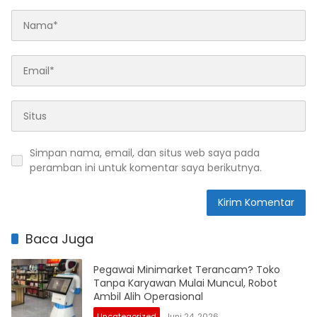
Simpan nama, email, dan situs web saya pada
peramban ini untuk komentar saya berikutnya.
Baca Juga
Pegawai Minimarket Terancam? Toko
Tanpa Karyawan Mulai Muncul, Robot
Ambil Alih Operasional
Uncategorized
Juni 24, 2026