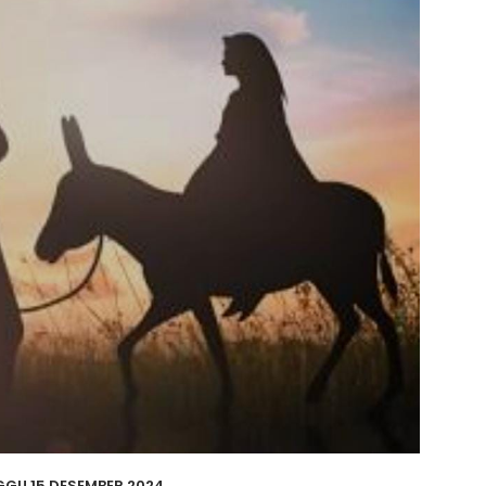
NGGU,15 DESEMBER 2024