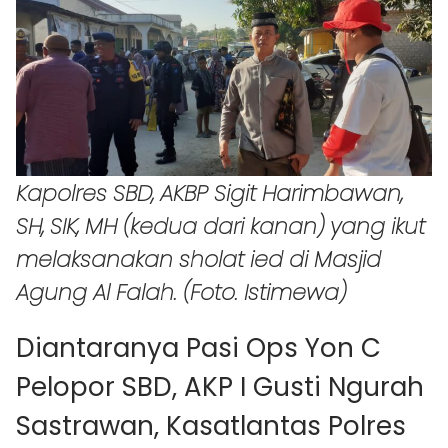
Kapolres SBD, AKBP Sigit Harimbawan,
SH, SIK, MH (kedua dari kanan) yang ikut
melaksanakan sholat ied di Masjid
Agung Al Falah. (Foto. Istimewa)
Diantaranya Pasi Ops Yon C
Pelopor SBD, AKP I Gusti Ngurah
Sastrawan, Kasatlantas Polres