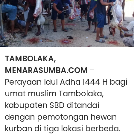
TAMBOLAKA,
MENARASUMBA.COM ­
–
Perayaan Idul Adha 1444 H bagi
umat muslim Tambolaka,
kabupaten SBD ditandai
dengan pemotongan hewan
kurban di tiga lokasi berbeda.