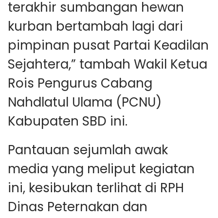
terakhir sumbangan hewan
kurban bertambah lagi dari
pimpinan pusat Partai Keadilan
Sejahtera,” tambah Wakil Ketua
Rois Pengurus Cabang
Nahdlatul Ulama (PCNU)
Kabupaten SBD ini.
Pantauan sejumlah awak
media yang meliput kegiatan
ini, kesibukan terlihat di RPH
Dinas Peternakan dan