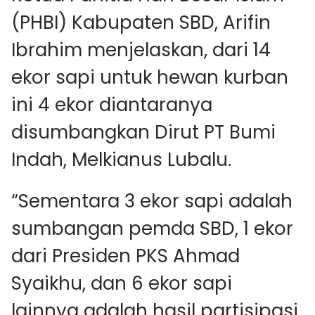
(PHBI) Kabupaten SBD, Arifin
Ibrahim menjelaskan, dari 14
ekor sapi untuk hewan kurban
ini 4 ekor diantaranya
disumbangkan Dirut PT Bumi
Indah, Melkianus Lubalu.
“Sementara 3 ekor sapi adalah
sumbangan pemda SBD, 1 ekor
dari Presiden PKS Ahmad
Syaikhu, dan 6 ekor sapi
lainnya adalah hasil partisipasi