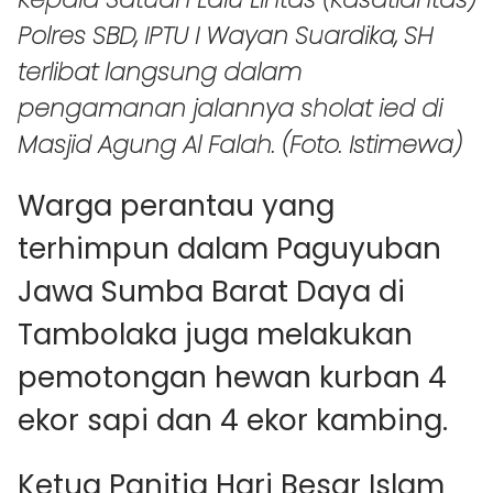
Polres SBD, IPTU I Wayan Suardika, SH
terlibat langsung dalam
pengamanan jalannya sholat ied di
Masjid Agung Al Falah. (Foto. Istimewa)
Warga perantau yang
terhimpun dalam Paguyuban
Jawa Sumba Barat Daya di
Tambolaka juga melakukan
pemotongan hewan kurban 4
ekor sapi dan 4 ekor kambing.
Ketua Panitia Hari Besar Islam