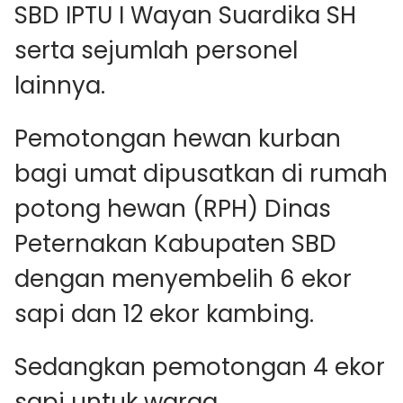
SBD IPTU I Wayan Suardika SH
serta sejumlah personel
lainnya.
Pemotongan hewan kurban
bagi umat dipusatkan di rumah
potong hewan (RPH) Dinas
Peternakan Kabupaten SBD
dengan menyembelih 6 ekor
sapi dan 12 ekor kambing.
Sedangkan pemotongan 4 ekor
sapi untuk warga