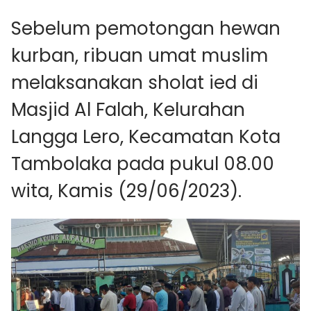
Sebelum pemotongan hewan
kurban, ribuan umat muslim
melaksanakan sholat ied di
Masjid Al Falah, Kelurahan
Langga Lero, Kecamatan Kota
Tambolaka pada pukul 08.00
wita, Kamis (29/06/2023).