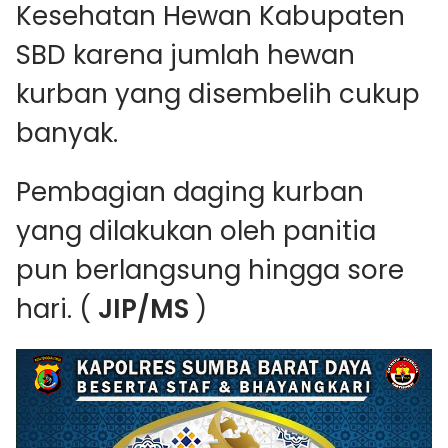
Kesehatan Hewan Kabupaten
SBD karena jumlah hewan
kurban yang disembelih cukup
banyak.
Pembagian daging kurban
yang dilakukan oleh panitia
pun berlangsung hingga sore
hari. (
JIP/MS
)