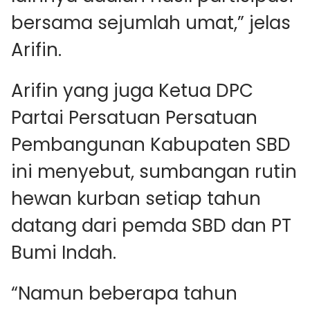
bersama sejumlah umat,” jelas
Arifin.
Arifin yang juga Ketua DPC
Partai Persatuan Persatuan
Pembangunan Kabupaten SBD
ini menyebut, sumbangan rutin
hewan kurban setiap tahun
datang dari pemda SBD dan PT
Bumi Indah.
“Namun beberapa tahun