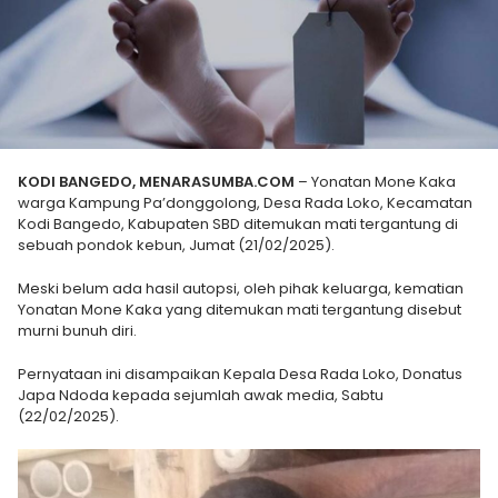
KODI BANGEDO, MENARASUMBA.COM
– Yonatan Mone Kaka
warga Kampung Pa’donggolong, Desa Rada Loko, Kecamatan
Kodi Bangedo, Kabupaten SBD ditemukan mati tergantung di
sebuah pondok kebun, Jumat (21/02/2025).
Meski belum ada hasil autopsi, oleh pihak keluarga, kematian
Yonatan Mone Kaka yang ditemukan mati tergantung disebut
murni bunuh diri.
Pernyataan ini disampaikan Kepala Desa Rada Loko, Donatus
Japa Ndoda kepada sejumlah awak media, Sabtu
(22/02/2025).