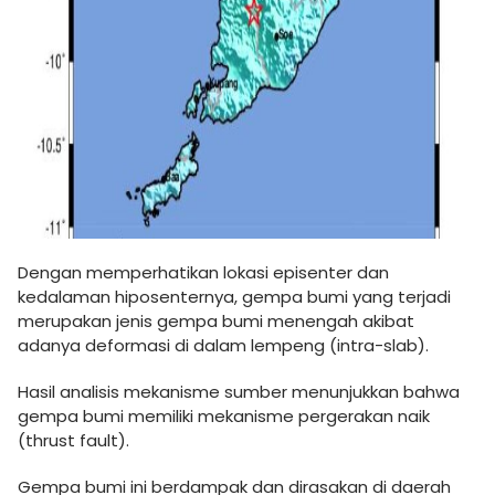
Dengan memperhatikan lokasi episenter dan
kedalaman hiposenternya, gempa bumi yang terjadi
merupakan jenis gempa bumi menengah akibat
adanya deformasi di dalam lempeng (intra-slab).
Hasil analisis mekanisme sumber menunjukkan bahwa
gempa bumi memiliki mekanisme pergerakan naik
(thrust fault).
Gempa bumi ini berdampak dan dirasakan di daerah