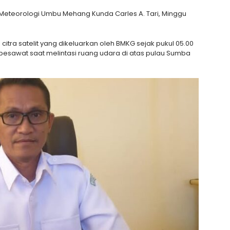
 Meteorologi Umbu Mehang Kunda Carles A. Tari, Minggu
 citra satelit yang dikeluarkan oleh BMKG sejak pukul 05.00
 pesawat saat melintasi ruang udara di atas pulau Sumba