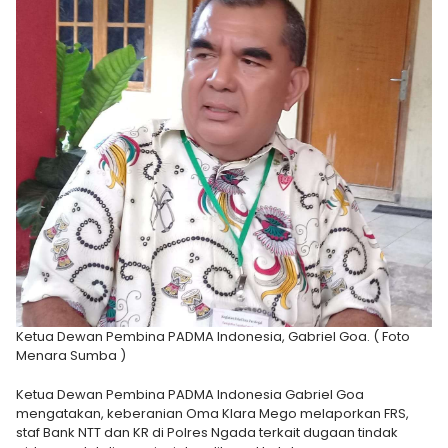
Ketua Dewan Pembina PADMA Indonesia, Gabriel Goa. ( Foto
Menara Sumba )
Ketua Dewan Pembina PADMA Indonesia Gabriel Goa
mengatakan, keberanian Oma Klara Mego melaporkan FRS,
staf Bank NTT dan KR di Polres Ngada terkait dugaan tindak