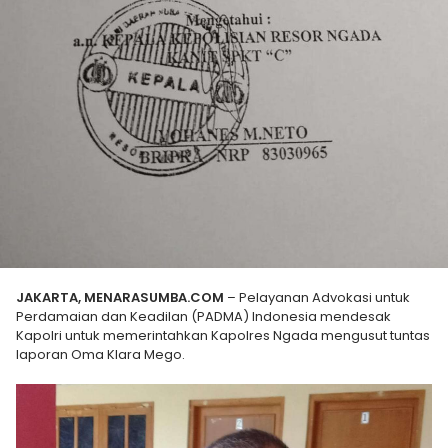
JAKARTA, MENARASUMBA.COM
– Pelayanan Advokasi untuk
Perdamaian dan Keadilan (PADMA) Indonesia mendesak
Kapolri untuk memerintahkan Kapolres Ngada mengusut tuntas
laporan Oma Klara Mego.