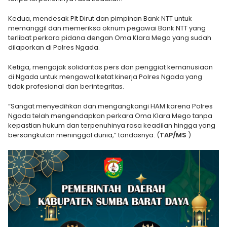
Kedua, mendesak Plt Dirut dan pimpinan Bank NTT untuk
memanggil dan memeriksa oknum pegawai Bank NTT yang
terlibat perkara pidana dengan Oma Klara Mego yang sudah
dilaporkan di Polres Ngada.
Ketiga, mengajak solidaritas pers dan penggiat kemanusiaan
di Ngada untuk mengawal ketat kinerja Polres Ngada yang
tidak profesional dan berintegritas.
“Sangat menyedihkan dan mengangkangi HAM karena Polres
Ngada telah mengendapkan perkara Oma Klara Mego tanpa
kepastian hukum dan terpenuhinya rasa keadilan hingga yang
bersangkutan meninggal dunia,” tandasnya. (
TAP/MS
)