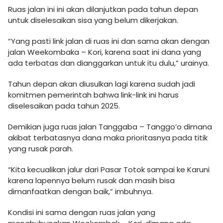
Ruas jalan ini ini akan dilanjutkan pada tahun depan
untuk diselesaikan sisa yang belum dikerjakan.
“Yang pasti link jalan di ruas ini dan sama akan dengan
jalan Weekombaka – Kori, karena saat ini dana yang
ada terbatas dan dianggarkan untuk itu dulu,” urainya.
Tahun depan akan diusulkan lagi karena sudah jadi
komitmen pemerintah bahwa link-link ini harus
diselesaikan pada tahun 2025.
Demikian juga ruas jalan Tanggaba – Tanggo’o dimana
akibat terbatasnya dana maka prioritasnya pada titik
yang rusak parah.
“Kita kecualikan jalur dari Pasar Totok sampai ke Karuni
karena lapennya belum rusak dan masih bisa
dimanfaatkan dengan baik,” imbuhnya.
Kondisi ini sama dengan ruas jalan yang