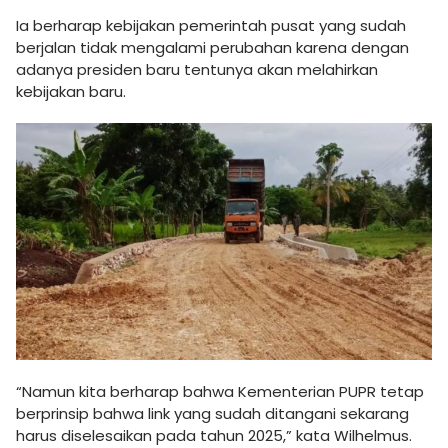
Ia berharap kebijakan pemerintah pusat yang sudah
berjalan tidak mengalami perubahan karena dengan
adanya presiden baru tentunya akan melahirkan
kebijakan baru.
“Namun kita berharap bahwa Kementerian PUPR tetap
berprinsip bahwa link yang sudah ditangani sekarang
harus diselesaikan pada tahun 2025,” kata Wilhelmus.