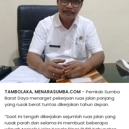
TAMBOLAKA, MENARASUMBA.COM
– Pemkab Sumba
Barat Daya menarget pekerjaan ruas jalan panjang
yang rusak berat tuntas dikerjakan tahun depan.
“Saat ini tengah dikerjakan sejumlah ruas jalan yang
rusak parah dan selama ini membuat beberapa