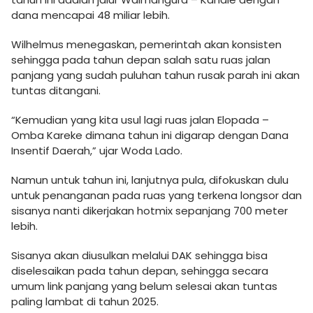
dana mencapai 48 miliar lebih.
Wilhelmus menegaskan, pemerintah akan konsisten
sehingga pada tahun depan salah satu ruas jalan
panjang yang sudah puluhan tahun rusak parah ini akan
tuntas ditangani.
“Kemudian yang kita usul lagi ruas jalan Elopada –
Omba Kareke dimana tahun ini digarap dengan Dana
Insentif Daerah,” ujar Woda Lado.
Namun untuk tahun ini, lanjutnya pula, difokuskan dulu
untuk penanganan pada ruas yang terkena longsor dan
sisanya nanti dikerjakan hotmix sepanjang 700 meter
lebih.
Sisanya akan diusulkan melalui DAK sehingga bisa
diselesaikan pada tahun depan, sehingga secara
umum link panjang yang belum selesai akan tuntas
paling lambat di tahun 2025.