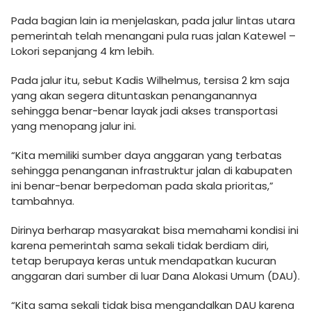
Pada bagian lain ia menjelaskan, pada jalur lintas utara
pemerintah telah menangani pula ruas jalan Katewel –
Lokori sepanjang 4 km lebih.
Pada jalur itu, sebut Kadis Wilhelmus, tersisa 2 km saja
yang akan segera dituntaskan penanganannya
sehingga benar-benar layak jadi akses transportasi
yang menopang jalur ini.
“Kita memiliki sumber daya anggaran yang terbatas
sehingga penanganan infrastruktur jalan di kabupaten
ini benar-benar berpedoman pada skala prioritas,”
tambahnya.
Dirinya berharap masyarakat bisa memahami kondisi ini
karena pemerintah sama sekali tidak berdiam diri,
tetap berupaya keras untuk mendapatkan kucuran
anggaran dari sumber di luar Dana Alokasi Umum (DAU).
“Kita sama sekali tidak bisa mengandalkan DAU karena