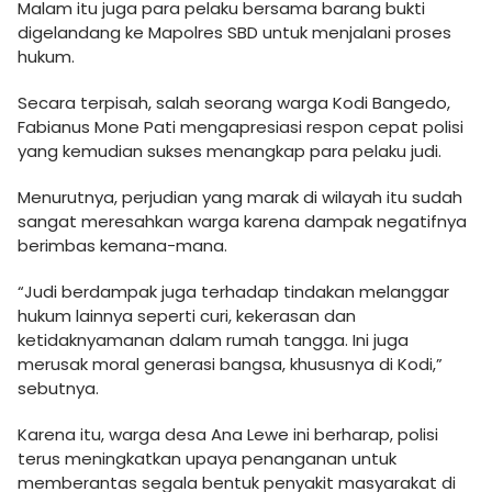
Malam itu juga para pelaku bersama barang bukti
digelandang ke Mapolres SBD untuk menjalani proses
hukum.
Secara terpisah, salah seorang warga Kodi Bangedo,
Fabianus Mone Pati mengapresiasi respon cepat polisi
yang kemudian sukses menangkap para pelaku judi.
Menurutnya, perjudian yang marak di wilayah itu sudah
sangat meresahkan warga karena dampak negatifnya
berimbas kemana-mana.
“Judi berdampak juga terhadap tindakan melanggar
hukum lainnya seperti curi, kekerasan dan
ketidaknyamanan dalam rumah tangga. Ini juga
merusak moral generasi bangsa, khususnya di Kodi,”
sebutnya.
Karena itu, warga desa Ana Lewe ini berharap, polisi
terus meningkatkan upaya penanganan untuk
memberantas segala bentuk penyakit masyarakat di