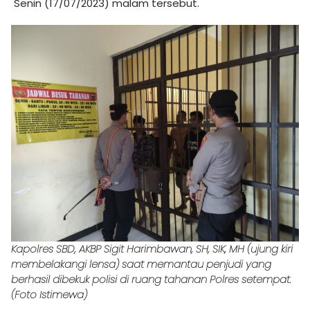
Senin (17/07/2023) malam tersebut.
Kapolres SBD, AKBP Sigit Harimbawan, SH, SIK, MH (ujung kiri
membelakangi lensa) saat memantau penjudi yang
berhasil dibekuk polisi di ruang tahanan Polres setempat.
(Foto Istimewa)