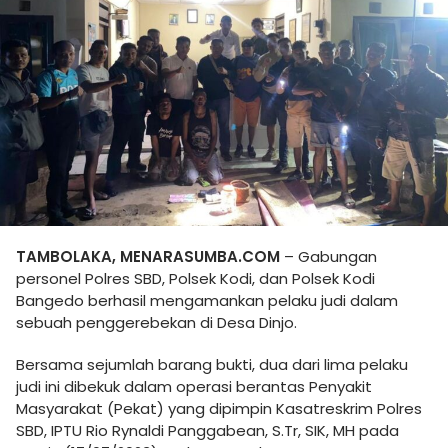
TAMBOLAKA, MENARASUMBA.COM
– Gabungan
personel Polres SBD, Polsek Kodi, dan Polsek Kodi
Bangedo berhasil mengamankan pelaku judi dalam
sebuah penggerebekan di Desa Dinjo.
Bersama sejumlah barang bukti, dua dari lima pelaku
judi ini dibekuk dalam operasi berantas Penyakit
Masyarakat (Pekat) yang dipimpin Kasatreskrim Polres
SBD, IPTU Rio Rynaldi Panggabean, S.Tr, SIK, MH pada