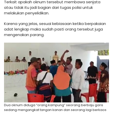
Terkait apakah oknum tersebut membawa senjata
atau tidak itu jadi bagian dari tugas polisi untuk
melakukan penyelidikan.
Karena yang jelas, sesuai kebiasaan ketika berpakaian
adat lengkap maka sudah pasti orang tersebut juga
mengenakan parang.
Dua oknum diduga “orang kampung” seorang berbaju garis
sedang mengangkat tangan kanan dan seorang lagi berkaos