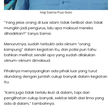
Haji Samsi Pua Golo
“Yang jelas orang di luar islam tidak terlibat dan tidak
mungkin jadi pengurus, lalu apa maksud mereka
dihadirkan?” tanya Samsi.
Menurutnya, sudah terbukti ada oknum “orang
kampung” dalam kegiatan itu, dan polisi pun tahu
bahkan melihat sendiri apa yang sudah dilakukan
oknum-oknum dimaksud.
Pihaknya menyayangkan ada pihak luar yang turut
diundang dengan jumlah cukup banyak dalam kegiatan
itu.
“Kami juga tidak terlalu ikuti di dalam, tapi dari
penglihatan cukup banyak, sekitar lebih dari lima yang
ada di dalam,” tambahnya.