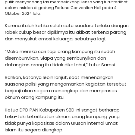
putih menyandang tas membelakangi lensa yang turut terlibat
dalam insiden di gedung Fortuna Convention Hall pada 4
Oktober 2024 lalu.
Karena itulah ketika salah satu saudara terluka dengan
robek cukup besar dipikirnya itu akibat terkena parang
dan menyukut emosi keluarga, sebutnya lagi.
“Maka mereka cari tapi orang kampung itu sudah
disembunyikan. Siapa yang sembunyikan dan
datangkan orang itu tidak diketahui,” tutur Samsi.
Bahkan, katanya lebih lanjut, saat menenangkan
suasana polisi yang mengamankan kegiatan tersebut
berjanji akan segera menangkap dan memproses
oknum orang kampung itu.
Ketua DPD PAN Kabupaten SBD ini sangat berharap
teka-teki keterlibatan oknum orang kampung yang
tidak punya kapasitas dalam urusan internal umat
islam itu segera diungkap.