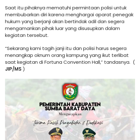
Saat itu pihaknya mematuhi permintaan polisi untuk
membubarkan diri karena menghargai aparat penegak
hukum yang berjanji akan bertindak adil dan segera
mengamankan pihak luar yang disusupkan dalam
kegiatan tersebut.
“Sekarang kami tagih janji itu dan polisi harus segera
menangkap oknum orang kampung yang ikut terlibat
saat kegiatan di Fortuna Convention Hall,” tandasnya. (
JIP/MS
)