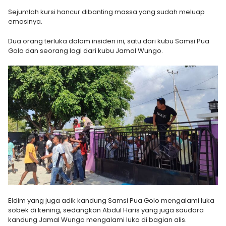
Sejumlah kursi hancur dibanting massa yang sudah meluap
emosinya.
Dua orang terluka dalam insiden ini, satu dari kubu Samsi Pua
Golo dan seorang lagi dari kubu Jamal Wungo.
Eldim yang juga adik kandung Samsi Pua Golo mengalami luka
sobek di kening, sedangkan Abdul Haris yang juga saudara
kandung Jamal Wungo mengalami luka di bagian alis.