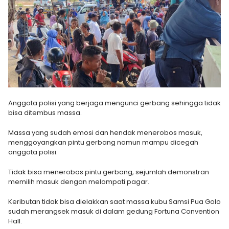
Anggota polisi yang berjaga mengunci gerbang sehingga tidak
bisa ditembus massa.
Massa yang sudah emosi dan hendak menerobos masuk,
menggoyangkan pintu gerbang namun mampu dicegah
anggota polisi.
Tidak bisa menerobos pintu gerbang, sejumlah demonstran
memilih masuk dengan melompati pagar.
Keributan tidak bisa dielakkan saat massa kubu Samsi Pua Golo
sudah merangsek masuk di dalam gedung Fortuna Convention
Hall.