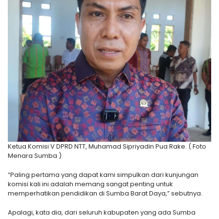
Ketua Komisi V DPRD NTT, Muhamad Sipriyadin Pua Rake. ( Foto
Menara Sumba )
“Paling pertama yang dapat kami simpulkan dari kunjungan
komisi kali ini adalah memang sangat penting untuk
memperhatikan pendidikan di Sumba Barat Daya,” sebutnya.
Apalagi, kata dia, dari seluruh kabupaten yang ada Sumba