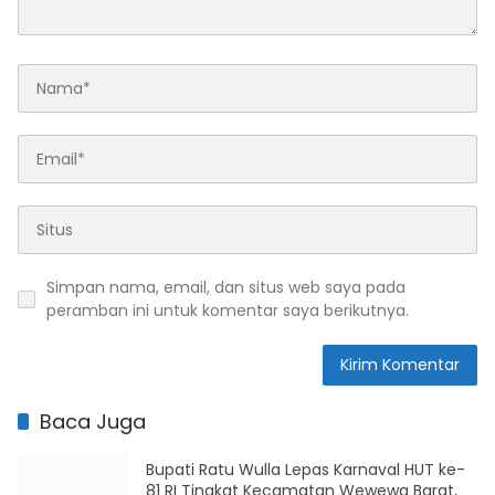
Simpan nama, email, dan situs web saya pada
peramban ini untuk komentar saya berikutnya.
Baca Juga
Bupati Ratu Wulla Lepas Karnaval HUT ke-
81 RI Tingkat Kecamatan Wewewa Barat,