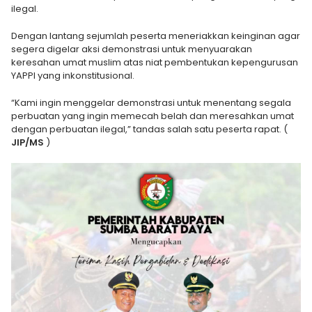
ilegal.
Dengan lantang sejumlah peserta meneriakkan keinginan agar
segera digelar aksi demonstrasi untuk menyuarakan
keresahan umat muslim atas niat pembentukan kepengurusan
YAPPI yang inkonstitusional.
“Kami ingin menggelar demonstrasi untuk menentang segala
perbuatan yang ingin memecah belah dan meresahkan umat
dengan perbuatan ilegal,” tandas salah satu peserta rapat. (
JIP/MS
)