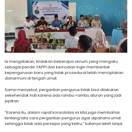
Ia mengatakan, tindakan beberapa oknum yang mengaku
sebagai pendiri YAPPI dan kemudian ingin membentuk
kepengurusan baru yang tidak prosedural telah menciptakan
disharmoni di tengah umat.
Samsi menyebut, pergantian pengurus tidak bisa dilakukan
sekehendak hati karena ada rambu-rambu aturan yang jadi
pijakan
“Karena itu, dalam rapat konsolidasi ini kita juga membahas
tentang tata cara pergantian pengurus agar dipahami umat
sehingga tidak ada persepsi yang keliru,” katanya lebih lanjut.