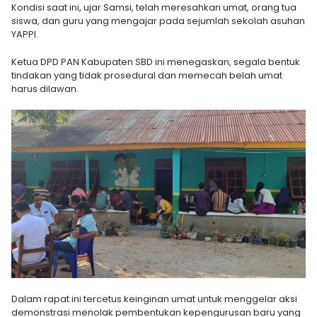
Kondisi saat ini, ujar Samsi, telah meresahkan umat, orang tua
siswa, dan guru yang mengajar pada sejumlah sekolah asuhan
YAPPI.
Ketua DPD PAN Kabupaten SBD ini menegaskan, segala bentuk
tindakan yang tidak prosedural dan memecah belah umat
harus dilawan.
Dalam rapat ini tercetus keinginan umat untuk menggelar aksi
demonstrasi menolak pembentukan kepengurusan baru yang