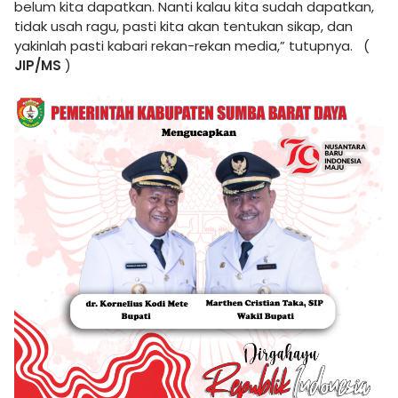
belum kita dapatkan. Nanti kalau kita sudah dapatkan,
tidak usah ragu, pasti kita akan tentukan sikap, dan
yakinlah pasti kabari rekan-rekan media,” tutupnya. (
JIP/MS
)