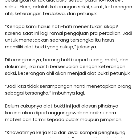
sebut Hero, adalah keterangan saksi, surat, keterangan
ahli, keterangan terdakwa, dan petunjuk.
“Kenapa kami harus hati-hati menentukan sikap?
Karena saat ini lagi ramai pengajuan pra peradilan. Jadi
untuk menetapkan seorang tersangka itu harus
memiliki alat bukti yang cukup,” jelasnya.
Diterangkannya, barang bukti seperti uang, mobil, dan
dokumen, jika nanti bersesuaian dengan keterangan
saksi, keterangan ahli akan menjadi alat bukti petunjuk.
“Jadi kita tidak serampangan nanti menetapkan orang
sebagai tersangka,” imbuhnya lagi.
Belum cukupnya alat bukti ini jadi alasan pihaknya
karena akan dipertanggungjawaban baik secara
materil dan formil kepada publik maupun pimpinan.
“Khawatirnya kerja kita dari awal sampai penghujung