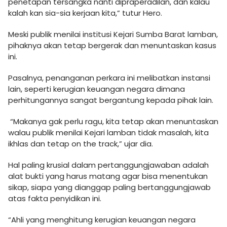
penetapan tersangka nanti dipraperadilan, dan kalau
kalah kan sia-sia kerjaan kita,” tutur Hero.
Meski publik menilai institusi Kejari Sumba Barat lamban,
pihaknya akan tetap bergerak dan menuntaskan kasus
ini.
Pasalnya, penanganan perkara ini melibatkan instansi
lain, seperti kerugian keuangan negara dimana
perhitungannya sangat bergantung kepada pihak lain.
“Makanya gak perlu ragu, kita tetap akan menuntaskan
walau publik menilai Kejari lamban tidak masalah, kita
ikhlas dan tetap on the track,” ujar dia.
Hal paling krusial dalam pertanggungjawaban adalah
alat bukti yang harus matang agar bisa menentukan
sikap, siapa yang dianggap paling bertanggungjawab
atas fakta penyidikan ini.
“Ahli yang menghitung kerugian keuangan negara