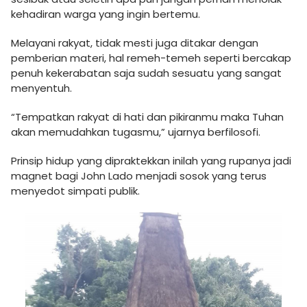
kehadiran warga yang ingin bertemu.
Melayani rakyat, tidak mesti juga ditakar dengan
pemberian materi, hal remeh-temeh seperti bercakap
penuh kekerabatan saja sudah sesuatu yang sangat
menyentuh.
“Tempatkan rakyat di hati dan pikiranmu maka Tuhan
akan memudahkan tugasmu,” ujarnya berfilosofi.
Prinsip hidup yang dipraktekkan inilah yang rupanya jadi
magnet bagi John Lado menjadi sosok yang terus
menyedot simpati publik.