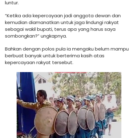
luntur.
“Ketika ada kepercayaan jadi anggota dewan dan
kemudian diamanatkan untuk jaga lindungi rakyat
sebagai wakil bupati, terus apa yang harus saya
sombongkan?” ungkapnya.
Bahkan dengan polos pula ia mengaku belum mampu
berbuat banyak untuk berterima kasih atas
kepercayaan rakyat tersebut.