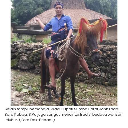
Selain tampil bersahaja, Wakil Bupati Sumba Barat John Lado
Bora Kabba, S.Pd juga sangat mencintai tradisi budaya warisan
leluhur. ( Foto Dok. Pribadi )