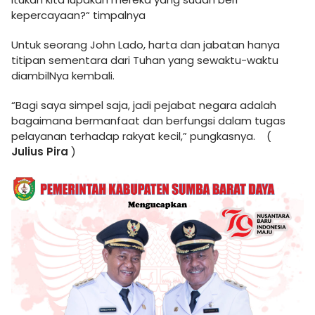
kepercayaan?“ timpalnya
Untuk seorang John Lado, harta dan jabatan hanya
titipan sementara dari Tuhan yang sewaktu-waktu
diambilNya kembali.
“Bagi saya simpel saja, jadi pejabat negara adalah
bagaimana bermanfaat dan berfungsi dalam tugas
pelayanan terhadap rakyat kecil,” pungkasnya. (
Julius Pira
)