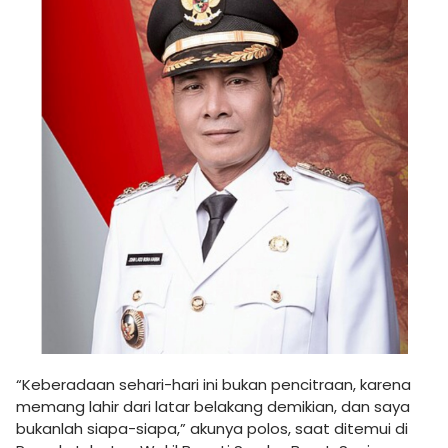
“Keberadaan sehari-hari ini bukan pencitraan, karena
memang lahir dari latar belakang demikian, dan saya
bukanlah siapa-siapa,” akunya polos, saat ditemui di