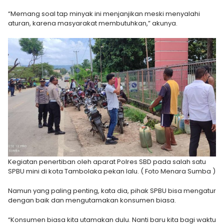
“Memang soal tap minyak ini menjanjikan meski menyalahi
aturan, karena masyarakat membutuhkan,” akunya.
Kegiatan penertiban oleh aparat Polres SBD pada salah satu
SPBU mini di kota Tambolaka pekan lalu. ( Foto Menara Sumba )
Namun yang paling penting, kata dia, pihak SPBU bisa mengatur
dengan baik dan mengutamakan konsumen biasa.
“Konsumen biasa kita utamakan dulu. Nanti baru kita bagi waktu