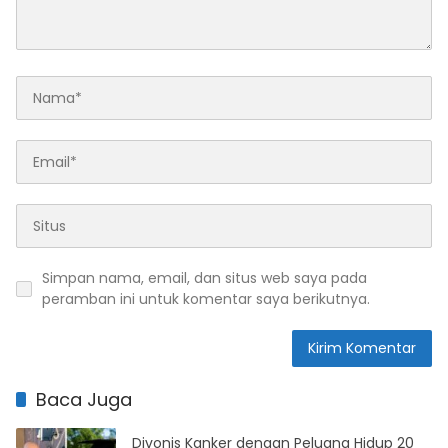
Simpan nama, email, dan situs web saya pada
peramban ini untuk komentar saya berikutnya.
Baca Juga
Divonis Kanker dengan Peluang Hidup 20