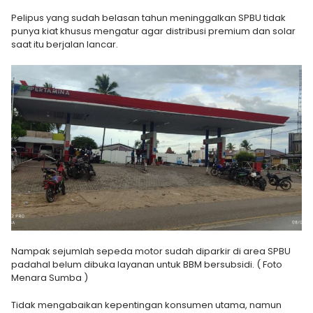
Pelipus yang sudah belasan tahun meninggalkan SPBU tidak
punya kiat khusus mengatur agar distribusi premium dan solar
saat itu berjalan lancar.
Nampak sejumlah sepeda motor sudah diparkir di area SPBU
padahal belum dibuka layanan untuk BBM bersubsidi. ( Foto
Menara Sumba )
Tidak mengabaikan kepentingan konsumen utama, namun