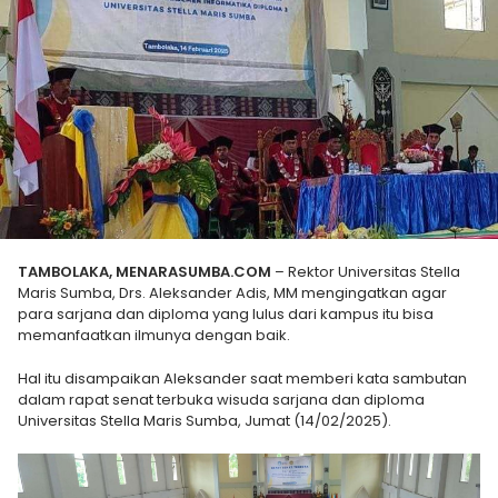
TAMBOLAKA, MENARASUMBA.COM
– Rektor Universitas Stella
Maris Sumba, Drs. Aleksander Adis, MM mengingatkan agar
para sarjana dan diploma yang lulus dari kampus itu bisa
memanfaatkan ilmunya dengan baik.
Hal itu disampaikan Aleksander saat memberi kata sambutan
dalam rapat senat terbuka wisuda sarjana dan diploma
Universitas Stella Maris Sumba, Jumat (14/02/2025).