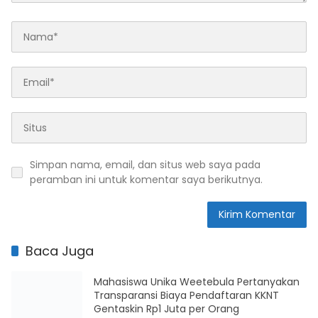
Simpan nama, email, dan situs web saya pada
peramban ini untuk komentar saya berikutnya.
Baca Juga
Mahasiswa Unika Weetebula Pertanyakan
Transparansi Biaya Pendaftaran KKNT
Gentaskin Rp1 Juta per Orang