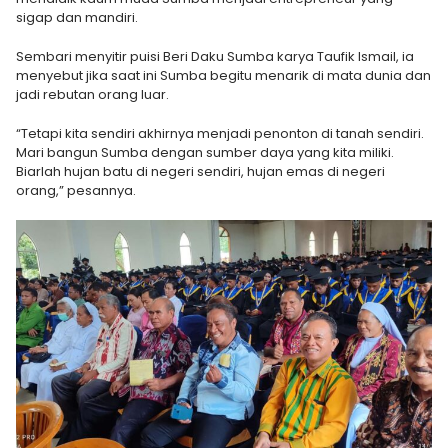
sigap dan mandiri.
Sembari menyitir puisi Beri Daku Sumba karya Taufik Ismail, ia
menyebut jika saat ini Sumba begitu menarik di mata dunia dan
jadi rebutan orang luar.
“Tetapi kita sendiri akhirnya menjadi penonton di tanah sendiri.
Mari bangun Sumba dengan sumber daya yang kita miliki.
Biarlah hujan batu di negeri sendiri, hujan emas di negeri
orang,” pesannya.