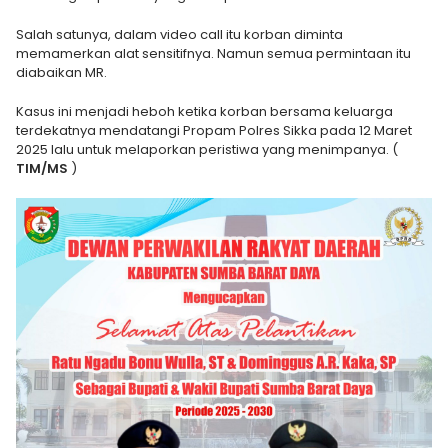
Salah satunya, dalam video call itu korban diminta
memamerkan alat sensitifnya. Namun semua permintaan itu
diabaikan MR.
Kasus ini menjadi heboh ketika korban bersama keluarga
terdekatnya mendatangi Propam Polres Sikka pada 12 Maret
2025 lalu untuk melaporkan peristiwa yang menimpanya. (
TIM/MS
)