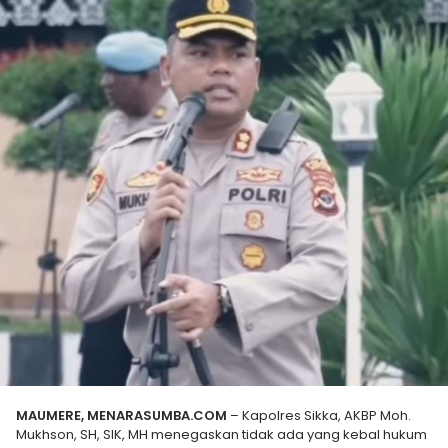
MAUMERE, MENARASUMBA.COM
– Kapolres Sikka, AKBP Moh.
Mukhson, SH, SIK, MH menegaskan tidak ada yang kebal hukum