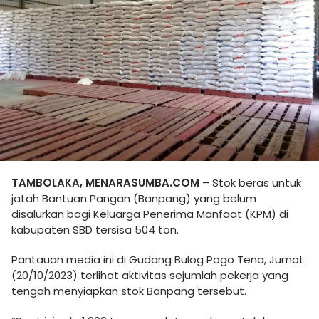
TAMBOLAKA, MENARASUMBA.COM
– Stok beras untuk
jatah Bantuan Pangan (Banpang) yang belum
disalurkan bagi Keluarga Penerima Manfaat (KPM) di
kabupaten SBD tersisa 504 ton.
Pantauan media ini di Gudang Bulog Pogo Tena, Jumat
(20/10/2023) terlihat aktivitas sejumlah pekerja yang
tengah menyiapkan stok Banpang tersebut.