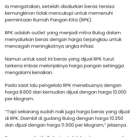
Ia mengatakan, setelah disalurkan beras tersisa
kemungkinan tidak mencukupi untuk memenuhi
permintaan Rumah Pangan Kita (RPK).
RPK adalah outlet yang menjadi mitra Bulog dalam
menyalurkan beras dengan harga terjangkau untuk
mencegah meningkatnya angka inflasi.
Namun untuk saat ini beras yang dijual RPK turut
terkena imbas melonjaknya harga pangan sehingga
mengalami kenaikan.
Pada saat lalu pengelola RPK menebusnya dengan
harga 8.600 dan kemudian dijual dengan harga 10.000
per kilogram.
“Tapi sekarang sudah naik juga harga beras yang dijual
di RPK. Diambil di gudang Bulog dengan harga 10.250
dan dijual dengan harga 11.500 per kilogram,” jelasnya.