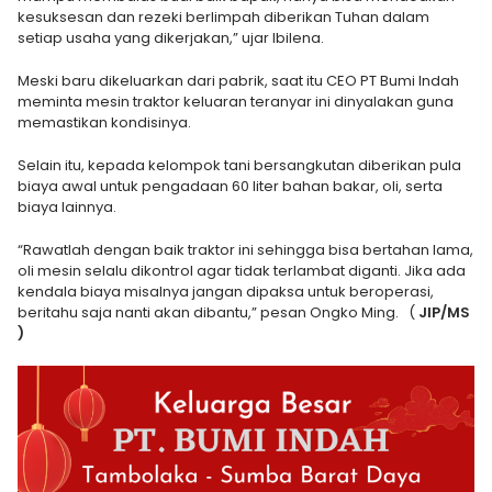
kesuksesan dan rezeki berlimpah diberikan Tuhan dalam
setiap usaha yang dikerjakan,” ujar Ibilena.
Meski baru dikeluarkan dari pabrik, saat itu CEO PT Bumi Indah
meminta mesin traktor keluaran teranyar ini dinyalakan guna
memastikan kondisinya.
Selain itu, kepada kelompok tani bersangkutan diberikan pula
biaya awal untuk pengadaan 60 liter bahan bakar, oli, serta
biaya lainnya.
“Rawatlah dengan baik traktor ini sehingga bisa bertahan lama,
oli mesin selalu dikontrol agar tidak terlambat diganti. Jika ada
kendala biaya misalnya jangan dipaksa untuk beroperasi,
beritahu saja nanti akan dibantu,” pesan Ongko Ming. (
JIP/MS
)