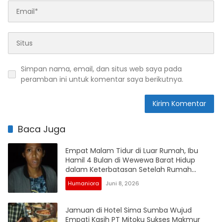
Simpan nama, email, dan situs web saya pada
peramban ini untuk komentar saya berikutnya.
Baca Juga
Empat Malam Tidur di Luar Rumah, Ibu
Hamil 4 Bulan di Wewewa Barat Hidup
dalam Keterbatasan Setelah Rumah
Disegel
Humaniora
Juni 8, 2026
Jamuan di Hotel Sima Sumba Wujud
Empati Kasih PT Mitoku Sukses Makmur