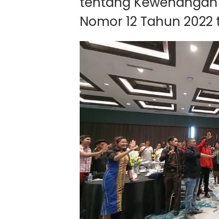
tentang Kewenangan 
Nomor 12 Tahun 2022 