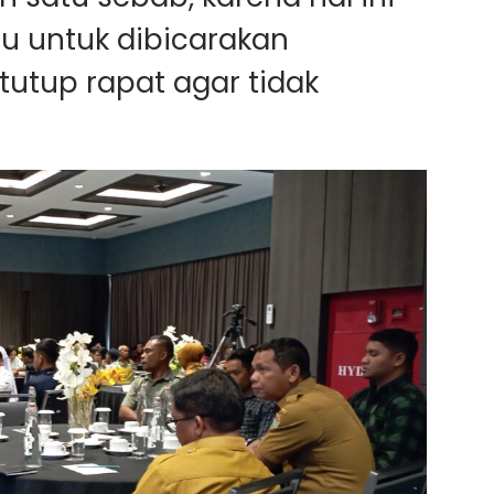
u untuk dibicarakan
tutup rapat agar tidak