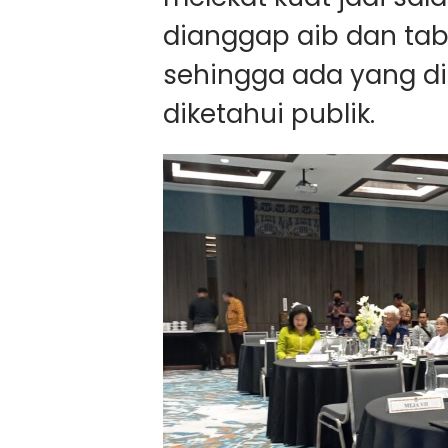
dianggap aib dan tab
sehingga ada yang di
diketahui publik.