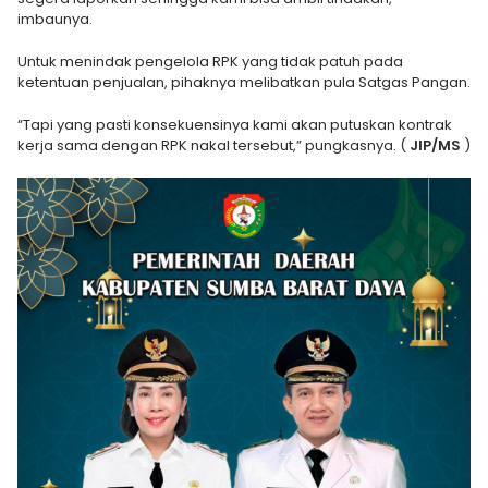
imbaunya.
Untuk menindak pengelola RPK yang tidak patuh pada
ketentuan penjualan, pihaknya melibatkan pula Satgas Pangan.
“Tapi yang pasti konsekuensinya kami akan putuskan kontrak
kerja sama dengan RPK nakal tersebut,” pungkasnya. (
JIP/MS
)