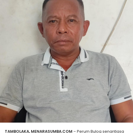
TAMBOLAKA, MENARASUMBA.COM
– Perum Bulog senantiasa