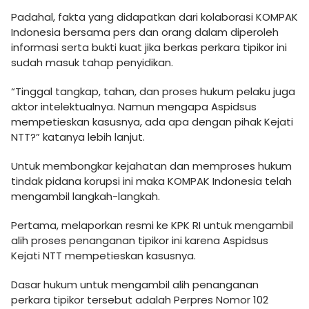
Padahal, fakta yang didapatkan dari kolaborasi KOMPAK
Indonesia bersama pers dan orang dalam diperoleh
informasi serta bukti kuat jika berkas perkara tipikor ini
sudah masuk tahap penyidikan.
“Tinggal tangkap, tahan, dan proses hukum pelaku juga
aktor intelektualnya. Namun mengapa Aspidsus
mempetieskan kasusnya, ada apa dengan pihak Kejati
NTT?” katanya lebih lanjut.
Untuk membongkar kejahatan dan memproses hukum
tindak pidana korupsi ini maka KOMPAK Indonesia telah
mengambil langkah-langkah.
Pertama, melaporkan resmi ke KPK RI untuk mengambil
alih proses penanganan tipikor ini karena Aspidsus
Kejati NTT mempetieskan kasusnya.
Dasar hukum untuk mengambil alih penanganan
perkara tipikor tersebut adalah Perpres Nomor 102