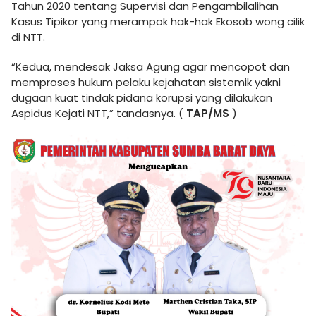
Tahun 2020 tentang Supervisi dan Pengambilalihan
Kasus Tipikor yang merampok hak-hak Ekosob wong cilik
di NTT.
“Kedua, mendesak Jaksa Agung agar mencopot dan
memproses hukum pelaku kejahatan sistemik yakni
dugaan kuat tindak pidana korupsi yang dilakukan
Aspidus Kejati NTT,” tandasnya. (
TAP/MS
)