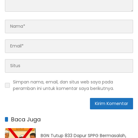
Simpan nama, email, dan situs web saya pada
peramban ini untuk komentar saya berikutnya.
Baca Juga
BGN Tutup 833 Dapur SPPG Bermasalah,