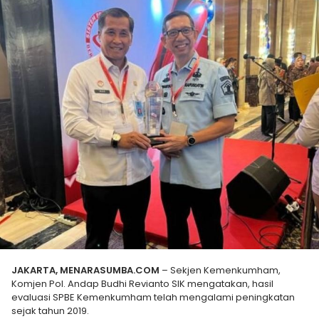
JAKARTA, MENARASUMBA.COM
– Sekjen Kemenkumham,
Komjen Pol. Andap Budhi Revianto SIK mengatakan, hasil
evaluasi SPBE Kemenkumham telah mengalami peningkatan
sejak tahun 2019.