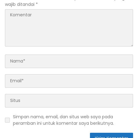
wajib ditandai
*
Simpan nama, email, dan situs web saya pada
peramban ini untuk komentar saya berikutnya.