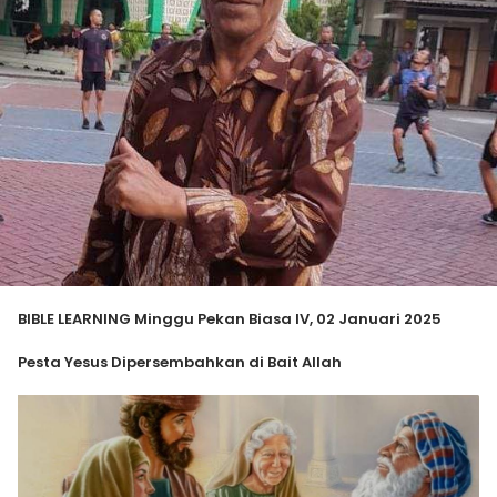
BIBLE LEARNING Minggu Pekan Biasa IV, 02 Januari 2025
Pesta Yesus Dipersembahkan di Bait Allah