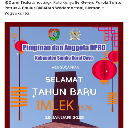
@Dami Tiala
Umat Lingk. Ratu Kenyo
Ev. Gereja Paroki Santo
Petrus & Paulus BABADAN Wedomartani, Sleman –
Yogyakarta
.