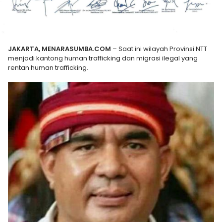
JAKARTA, MENARASUMBA.COM
– Saat ini wilayah Provinsi NTT
menjadi kantong human trafficking dan migrasi ilegal yang
rentan human trafficking.