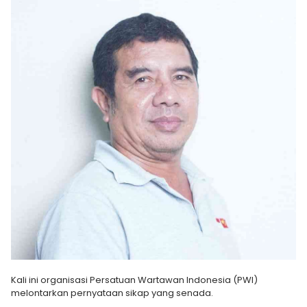
Kali ini organisasi Persatuan Wartawan Indonesia (PWI)
melontarkan pernyataan sikap yang senada.