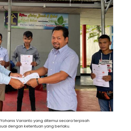
Yohanis Varianto yang ditemui secara terpisah
uai dengan ketentuan yang berlaku.