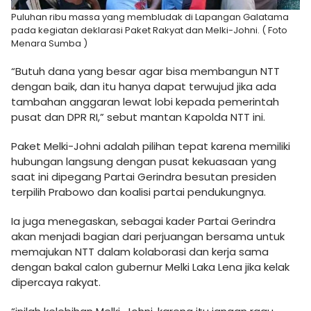
Puluhan ribu massa yang membludak di Lapangan Galatama
pada kegiatan deklarasi Paket Rakyat dan Melki-Johni. ( Foto
Menara Sumba )
“Butuh dana yang besar agar bisa membangun NTT
dengan baik, dan itu hanya dapat terwujud jika ada
tambahan anggaran lewat lobi kepada pemerintah
pusat dan DPR RI,” sebut mantan Kapolda NTT ini.
Paket Melki-Johni adalah pilihan tepat karena memiliki
hubungan langsung dengan pusat kekuasaan yang
saat ini dipegang Partai Gerindra besutan presiden
terpilih Prabowo dan koalisi partai pendukungnya.
Ia juga menegaskan, sebagai kader Partai Gerindra
akan menjadi bagian dari perjuangan bersama untuk
memajukan NTT dalam kolaborasi dan kerja sama
dengan bakal calon gubernur Melki Laka Lena jika kelak
dipercaya rakyat.