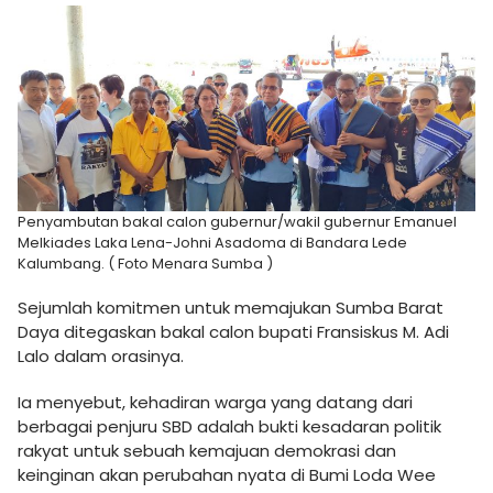
Penyambutan bakal calon gubernur/wakil gubernur Emanuel
Melkiades Laka Lena-Johni Asadoma di Bandara Lede
Kalumbang. ( Foto Menara Sumba )
Sejumlah komitmen untuk memajukan Sumba Barat
Daya ditegaskan bakal calon bupati Fransiskus M. Adi
Lalo dalam orasinya.
Ia menyebut, kehadiran warga yang datang dari
berbagai penjuru SBD adalah bukti kesadaran politik
rakyat untuk sebuah kemajuan demokrasi dan
keinginan akan perubahan nyata di Bumi Loda Wee