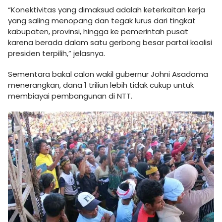
“Konektivitas yang dimaksud adalah keterkaitan kerja
yang saling menopang dan tegak lurus dari tingkat
kabupaten, provinsi, hingga ke pemerintah pusat
karena berada dalam satu gerbong besar partai koalisi
presiden terpilih,” jelasnya.
Sementara bakal calon wakil gubernur Johni Asadoma
menerangkan, dana 1 triliun lebih tidak cukup untuk
membiayai pembangunan di NTT.