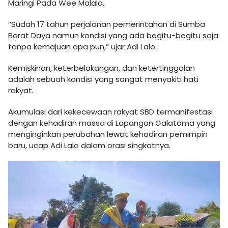
Maringi Pada Wee Malala.
“Sudah 17 tahun perjalanan pemerintahan di Sumba
Barat Daya namun kondisi yang ada begitu-begitu saja
tanpa kemajuan apa pun,” ujar Adi Lalo.
Kemiskinan, keterbelakangan, dan ketertinggalan
adalah sebuah kondisi yang sangat menyakiti hati
rakyat.
Akumulasi dari kekecewaan rakyat SBD termanifestasi
dengan kehadiran massa di Lapangan Galatama yang
menginginkan perubahan lewat kehadiran pemimpin
baru, ucap Adi Lalo dalam orasi singkatnya.