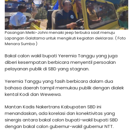
Pasangan Melki-Johni menaiki jeep terbuka saat menuju
Lapangan Galatama untuk mengikuti kegiatan deklarasi. ( Foto
Menara Sumba )
Bakal calon wakil bupati Yeremia Tanggu yang juga
diberi kesempatan berbicara menyentil persoalan
pelayanan publik di SBD yang stagnan.
Yeremia Tanggu yang fasih berbicara dalam dua
bahasa daerah tampil memukau publik dengan dialek
kental Kodi dan Wewewa.
Mantan Kadis Nakertrans Kabupaten SBD ini
menandaskan, ada korelasi dan konektivitas yang
sinergis antara bakal calon bupati-wakil bupati SBD
dengan bakal calon gubernur-wakil gubernur NTT.