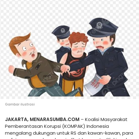
Gambar ilustrasi
JAKARTA, MENARASUMBA.COM
– Koalisi Masyarakat
Pemberantasan Korupsi (KOMPAK) Indonesia
mengalang dukungan untuk RS dan kawan-kawan, para