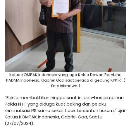
Ketua KOMPAK Indonesia yang juga Ketua Dewan Pembina
PADMA Indonesia, Gabriel Goa saat berada di gedung KPK RI. (
Foto Istimewa )
“Fakta membuktikan hingga saat ini bos-bos pimpinan
Polda NTT yang diduga kuat beking dan pelaku
kriminalisasi RS sama sekali tidak tersentuh hukum,” ujar
Ketua KOMPAK Indonesia, Gabriel Goa, Sabtu
(27/07/2024).