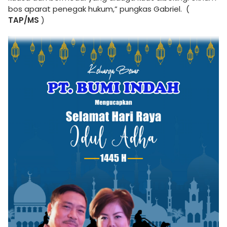
bos aparat penegak hukum,” pungkas Gabriel. (
TAP/MS
)