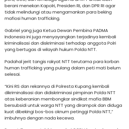
berani menekan Kapolri, Presiden RI, dan DPR RI agar
tidak melindungi atau mengamankan para beking
mafiosi human trafficking.
Gabriel yang juga Ketua Dewan Pembina PADMA
Indonesia ini juga menyayangkan terjadinya kembali
kriminalisasi dan diskriminasi terhadap anggota Polri
yang bertugas di wilayah hukum Polda NTT.
Padahal jerit tangis rakyat NTT terutama para korban
human trafficking yang pulang dalam peti mati belum
selesai.
“Kini RS dan rekannya di Polresta Kupang kembali
dikriminalisasi dan didiskriminasi pimpinan Polda NTT
atas keberanian membongkar sindikat mafia BBM
bersubsidi untuk warga NTT yang dirampok dan diduga
kuat dibekingi bos-bos oknum petinggi Polda NTT,”
imbuhnya dengan nada kecewa.