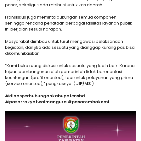
pasar, sekaligus ada retribusi untuk kas daerah.
Fransiskus juga meminta dukungan semua komponen
sehingga rencana penataan berbagai fasilitas layanan publik
ini berjalan sesuai harapan.
Masyarakat diimbau untuk turut mengawasi pelaksanaan
kegiatan, dan jika ada sesuatu yang dianggap kurang pas bisa
dikomunikasikan.
“Kami buka ruang diskusi untuk sesuatu yang lebih baik. Karena
tujuan pembangunan oleh pemerintah tidak berorientasi
keuntungan (profit oriented), tapi untuk pelayanan yang prima
(service oriented),” pungkasnya. (
JIP/MS
)
#dinasperhubungankabupatensbd
#pasarrakyatwaimangura #pasarombakomi