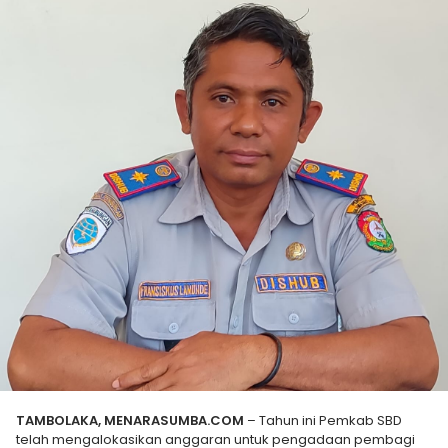
TAMBOLAKA, MENARASUMBA.COM
– Tahun ini Pemkab SBD
telah mengalokasikan anggaran untuk pengadaan pembagi