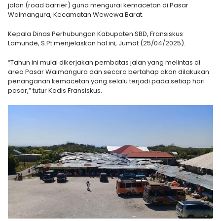
jalan (road barrier) guna mengurai kemacetan di Pasar
Waimangura, Kecamatan Wewewa Barat.
Kepala Dinas Perhubungan Kabupaten SBD, Fransiskus
Lamunde, S.Pt menjelaskan hal ini, Jumat (25/04/2025).
“Tahun ini mulai dikerjakan pembatas jalan yang melintas di
area Pasar Waimangura dan secara bertahap akan dilakukan
penanganan kemacetan yang selalu terjadi pada setiap hari
pasar,” tutur Kadis Fransiskus.