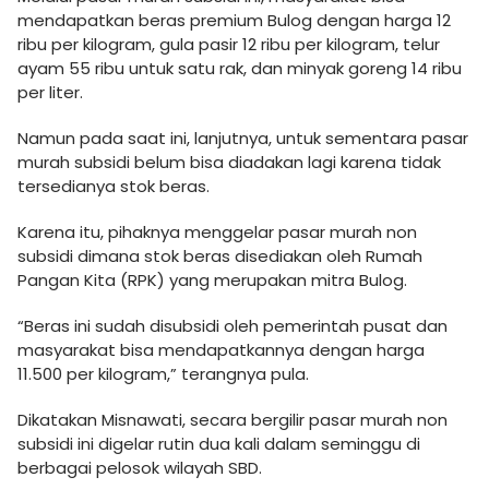
mendapatkan beras premium Bulog dengan harga 12
ribu per kilogram, gula pasir 12 ribu per kilogram, telur
ayam 55 ribu untuk satu rak, dan minyak goreng 14 ribu
per liter.
Namun pada saat ini, lanjutnya, untuk sementara pasar
murah subsidi belum bisa diadakan lagi karena tidak
tersedianya stok beras.
Karena itu, pihaknya menggelar pasar murah non
subsidi dimana stok beras disediakan oleh Rumah
Pangan Kita (RPK) yang merupakan mitra Bulog.
“Beras ini sudah disubsidi oleh pemerintah pusat dan
masyarakat bisa mendapatkannya dengan harga
11.500 per kilogram,” terangnya pula.
Dikatakan Misnawati, secara bergilir pasar murah non
subsidi ini digelar rutin dua kali dalam seminggu di
berbagai pelosok wilayah SBD.