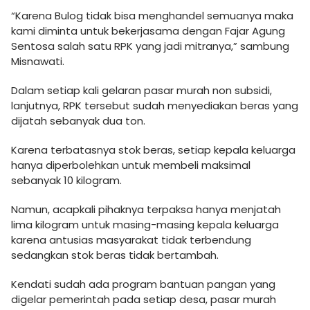
“Karena Bulog tidak bisa menghandel semuanya maka
kami diminta untuk bekerjasama dengan Fajar Agung
Sentosa salah satu RPK yang jadi mitranya,” sambung
Misnawati.
Dalam setiap kali gelaran pasar murah non subsidi,
lanjutnya, RPK tersebut sudah menyediakan beras yang
dijatah sebanyak dua ton.
Karena terbatasnya stok beras, setiap kepala keluarga
hanya diperbolehkan untuk membeli maksimal
sebanyak 10 kilogram.
Namun, acapkali pihaknya terpaksa hanya menjatah
lima kilogram untuk masing-masing kepala keluarga
karena antusias masyarakat tidak terbendung
sedangkan stok beras tidak bertambah.
Kendati sudah ada program bantuan pangan yang
digelar pemerintah pada setiap desa, pasar murah