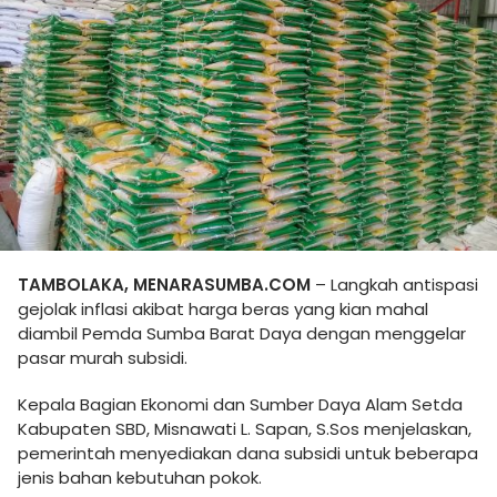
TAMBOLAKA, MENARASUMBA.COM
– Langkah antispasi
gejolak inflasi akibat harga beras yang kian mahal
diambil Pemda Sumba Barat Daya dengan menggelar
pasar murah subsidi.
Kepala Bagian Ekonomi dan Sumber Daya Alam Setda
Kabupaten SBD, Misnawati L. Sapan, S.Sos menjelaskan,
pemerintah menyediakan dana subsidi untuk beberapa
jenis bahan kebutuhan pokok.