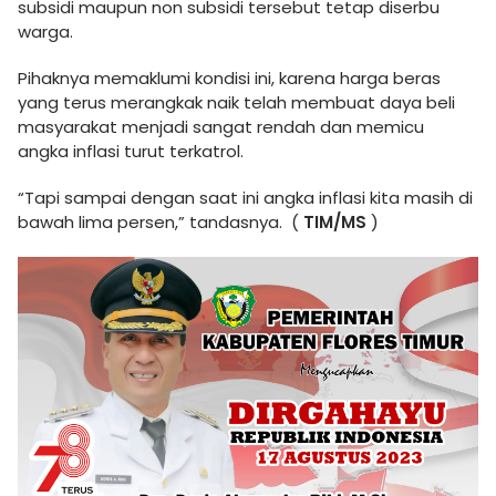
subsidi maupun non subsidi tersebut tetap diserbu
warga.
Pihaknya memaklumi kondisi ini, karena harga beras
yang terus merangkak naik telah membuat daya beli
masyarakat menjadi sangat rendah dan memicu
angka inflasi turut terkatrol.
“Tapi sampai dengan saat ini angka inflasi kita masih di
bawah lima persen,” tandasnya. (
TIM/MS
)