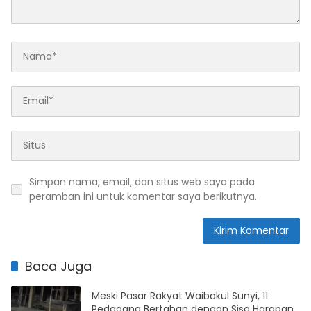
Simpan nama, email, dan situs web saya pada
peramban ini untuk komentar saya berikutnya.
Baca Juga
Meski Pasar Rakyat Waibakul Sunyi, 11
Pedagang Bertahan dengan Sisa Harapan