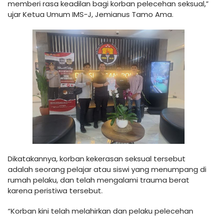
memberi rasa keadilan bagi korban pelecehan seksual,”
ujar Ketua Umum IMS-J, Jemianus Tamo Ama.
Dikatakannya, korban kekerasan seksual tersebut
adalah seorang pelajar atau siswi yang menumpang di
rumah pelaku, dan telah mengalami trauma berat
karena peristiwa tersebut.
“Korban kini telah melahirkan dan pelaku pelecehan