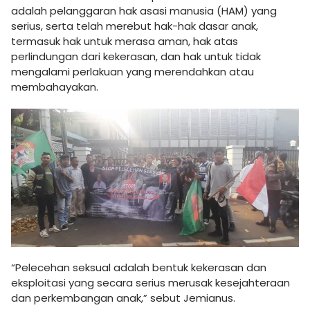
adalah pelanggaran hak asasi manusia (HAM) yang
serius, serta telah merebut hak-hak dasar anak,
termasuk hak untuk merasa aman, hak atas
perlindungan dari kekerasan, dan hak untuk tidak
mengalami perlakuan yang merendahkan atau
membahayakan.
“Pelecehan seksual adalah bentuk kekerasan dan
eksploitasi yang secara serius merusak kesejahteraan
dan perkembangan anak,” sebut Jemianus.