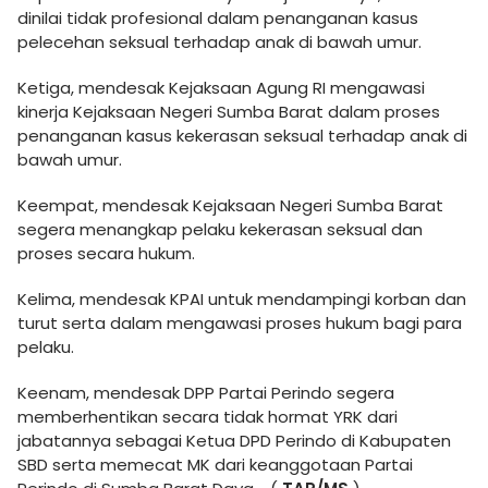
dinilai tidak profesional dalam penanganan kasus
pelecehan seksual terhadap anak di bawah umur.
Ketiga, mendesak Kejaksaan Agung RI mengawasi
kinerja Kejaksaan Negeri Sumba Barat dalam proses
penanganan kasus kekerasan seksual terhadap anak di
bawah umur.
Keempat, mendesak Kejaksaan Negeri Sumba Barat
segera menangkap pelaku kekerasan seksual dan
proses secara hukum.
Kelima, mendesak KPAI untuk mendampingi korban dan
turut serta dalam mengawasi proses hukum bagi para
pelaku.
Keenam, mendesak DPP Partai Perindo segera
memberhentikan secara tidak hormat YRK dari
jabatannya sebagai Ketua DPD Perindo di Kabupaten
SBD serta memecat MK dari keanggotaan Partai