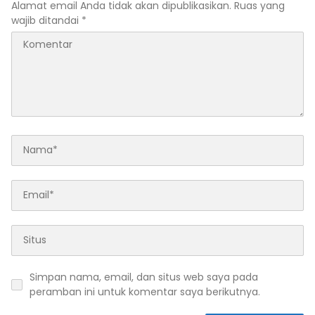
Alamat email Anda tidak akan dipublikasikan.
Ruas yang
wajib ditandai
*
Simpan nama, email, dan situs web saya pada
peramban ini untuk komentar saya berikutnya.