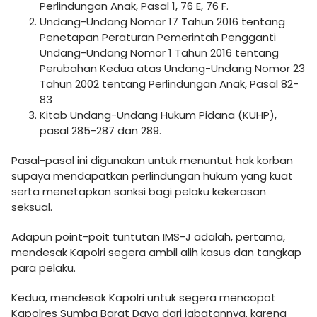
Perlindungan Anak, Pasal 1, 76 E, 76 F.
Undang-Undang Nomor 17 Tahun 2016 tentang
Penetapan Peraturan Pemerintah Pengganti
Undang-Undang Nomor 1 Tahun 2016 tentang
Perubahan Kedua atas Undang-Undang Nomor 23
Tahun 2002 tentang Perlindungan Anak, Pasal 82-
83
Kitab Undang-Undang Hukum Pidana (KUHP),
pasal 285-287 dan 289.
Pasal-pasal ini digunakan untuk menuntut hak korban
supaya mendapatkan perlindungan hukum yang kuat
serta menetapkan sanksi bagi pelaku kekerasan
seksual.
Adapun point-poit tuntutan IMS-J adalah, pertama,
mendesak Kapolri segera ambil alih kasus dan tangkap
para pelaku.
Kedua, mendesak Kapolri untuk segera mencopot
Kapolres Sumba Barat Daya dari jabatannya, karena