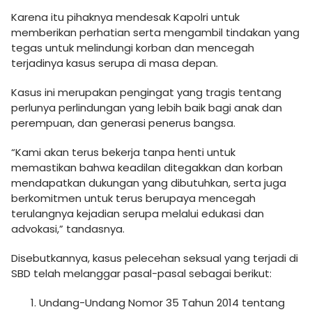
Karena itu pihaknya mendesak Kapolri untuk
memberikan perhatian serta mengambil tindakan yang
tegas untuk melindungi korban dan mencegah
terjadinya kasus serupa di masa depan.
Kasus ini merupakan pengingat yang tragis tentang
perlunya perlindungan yang lebih baik bagi anak dan
perempuan, dan generasi penerus bangsa.
“Kami akan terus bekerja tanpa henti untuk
memastikan bahwa keadilan ditegakkan dan korban
mendapatkan dukungan yang dibutuhkan, serta juga
berkomitmen untuk terus berupaya mencegah
terulangnya kejadian serupa melalui edukasi dan
advokasi,” tandasnya.
Disebutkannya, kasus pelecehan seksual yang terjadi di
SBD telah melanggar pasal-pasal sebagai berikut:
Undang-Undang Nomor 35 Tahun 2014 tentang